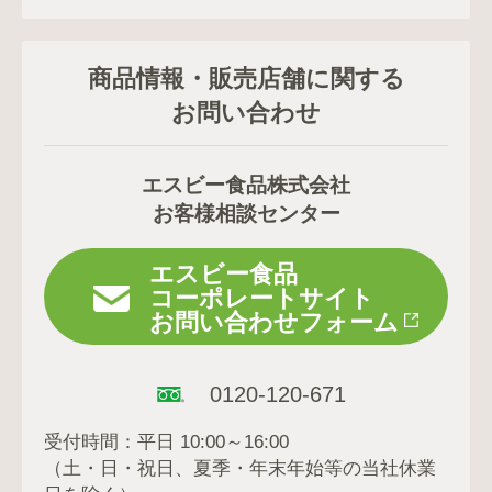
商品情報・販売店舗に関する
お問い合わせ
エスビー食品株式会社
お客様相談センター
エスビー食品
コーポレートサイト
お問い合わせフォーム
0120-120-671
受付時間：平日 10:00～16:00
（土・日・祝日、夏季・年末年始等の当社休業