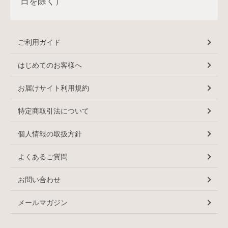
日を除く）
ご利用ガイド
はじめてのお客様へ
お届けサイト利用規約
特定商取引法について
個人情報の取扱方針
よくあるご質問
お問い合わせ
メールマガジン