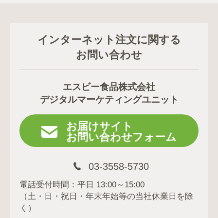
インターネット注文に関する
お問い合わせ
エスビー食品株式会社
デジタルマーケティングユニット
お届けサイト
お問い合わせフォーム
03-3558-5730
電話受付時間：平日 13:00～15:00
（土・日・祝日・年末年始等の当社休業日を除
く）