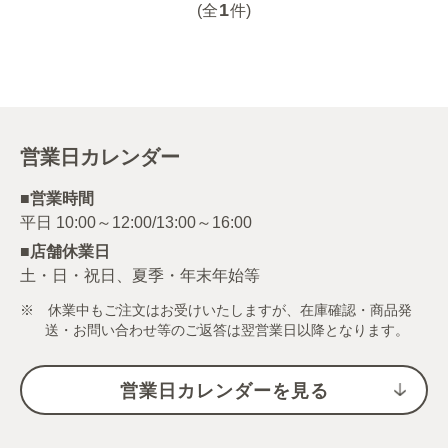
1
(全
件)
営業日カレンダー
■営業時間
■店舗休業日
土・日・祝日、夏季・年末年始等
※ 休業中もご注文はお受けいたしますが、在庫確認・商品発
送・お問い合わせ等のご返答は翌営業日以降となります。
営業日カレンダーを見る