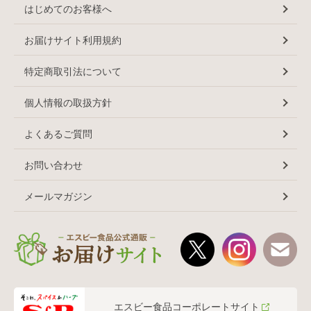
はじめてのお客様へ
お届けサイト利用規約
特定商取引法について
個人情報の取扱方針
よくあるご質問
お問い合わせ
メールマガジン
エスビー食品コーポレートサイト