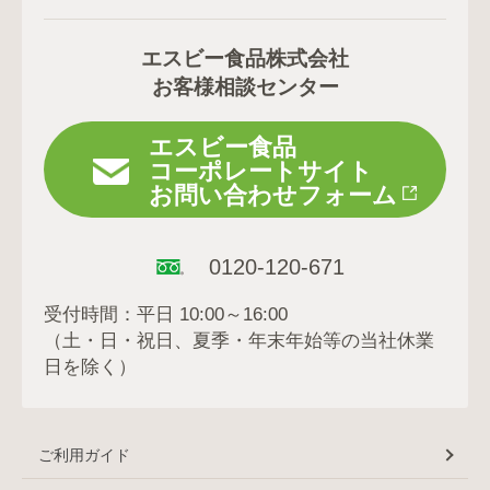
エスビー食品株式会社
お客様相談センター
エスビー食品
コーポレートサイト
お問い合わせフォーム
0120-120-671
受付時間：平日 10:00～16:00
（土・日・祝日、夏季・年末年始等の当社休業
日を除く）
ご利用ガイド