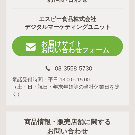
エスビー食品株式会社
デジタルマーケティングユニット
お届けサイト
お問い合わせフォーム
03-3558-5730
電話受付時間：平日 13:00～15:00
（土・日・祝日・年末年始等の当社休業日を除
く）
商品情報・販売店舗に関する
お問い合わせ