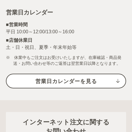
営業日カレンダー
■営業時間
■店舗休業日
土・日・祝日、夏季・年末年始等
※ 休業中もご注文はお受けいたしますが、在庫確認・商品発
送・お問い合わせ等のご返答は翌営業日以降となります。
営業日カレンダーを見る
インターネット注文に関する
お問い合わせ