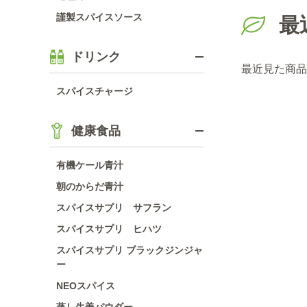
謹製スパイスソース
最
ドリンク
最近見た商品
スパイスチャージ
健康食品
有機ケール青汁
朝のからだ青汁
スパイスサプリ サフラン
スパイスサプリ ヒハツ
スパイスサプリ ブラックジンジャ
ー
NEOスパイス