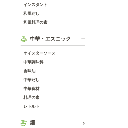
インスタント
和風だし
和風料理の素
中華・エスニック
オイスターソース
中華調味料
香味油
中華だし
中華食材
料理の素
レトルト
麺