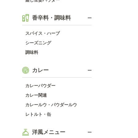
蒸し生姜パウダー
香辛料・調味料
スパイス・ハーブ
シーズニング
調味料
カレー
カレーパウダー
カレー関連
カレールウ・パウダールウ
レトルト・缶
洋風メニュー