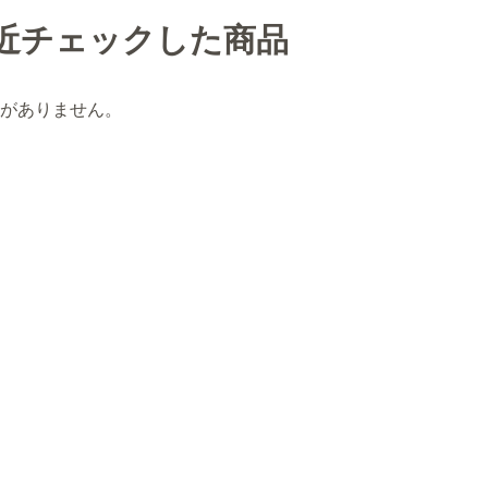
近チェックした商品
がありません。