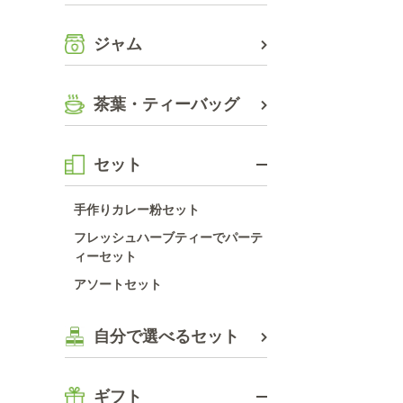
ジャム
茶葉・ティーバッグ
セット
手作りカレー粉セット
フレッシュハーブティーでパーテ
ィーセット
アソートセット
自分で選べるセット
ギフト