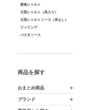
個食レトルト
大型レトルト（具入り）
大型レトルトソース（具なし）
フィリング
パスタソース
商品を探す
おまとめ商品
ブランド