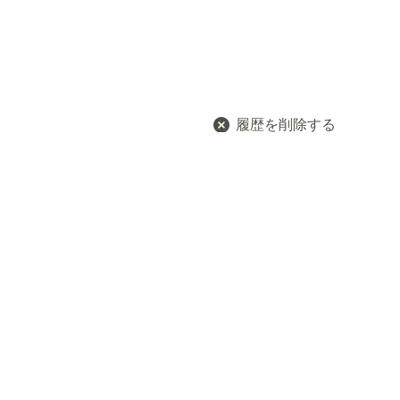
履歴を削除する