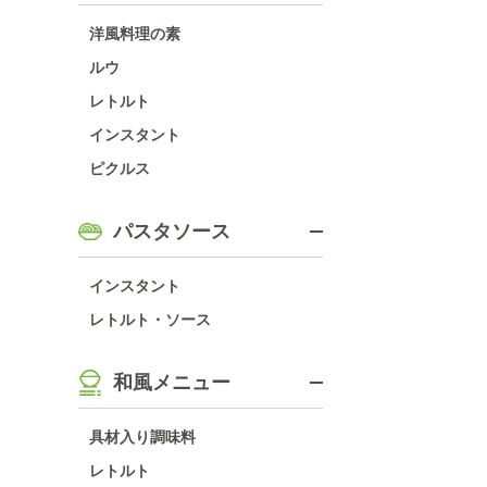
洋風料理の素
ルウ
レトルト
インスタント
ピクルス
パスタソース
インスタント
レトルト・ソース
和風メニュー
具材入り調味料
レトルト