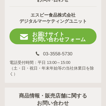
エスビー食品株式会社
デジタルマーケティングユニット
お届けサイト
お問い合わせフォーム
03-3558-5730
電話受付時間：平日 13:00～15:00
（土・日・祝日・年末年始等の当社休業日を除
く）
商品情報・販売店舗に関する
お問い合わせ