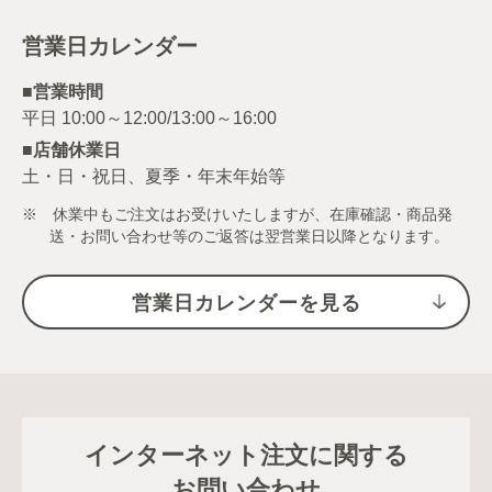
営業日カレンダー
■営業時間
■店舗休業日
土・日・祝日、夏季・年末年始等
※ 休業中もご注文はお受けいたしますが、在庫確認・商品発
送・お問い合わせ等のご返答は翌営業日以降となります。
営業日カレンダーを見る
インターネット注文に関する
お問い合わせ