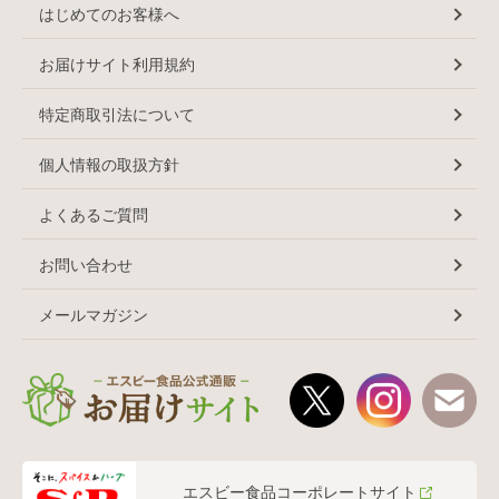
はじめてのお客様へ
お届けサイト利用規約
特定商取引法について
個人情報の取扱方針
よくあるご質問
お問い合わせ
メールマガジン
エスビー食品コーポレートサイト