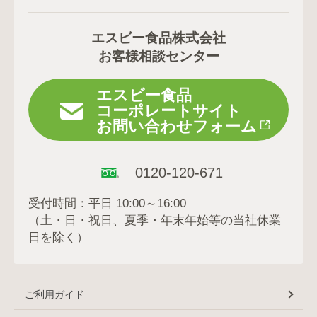
エスビー食品株式会社
お客様相談センター
エスビー食品
コーポレートサイト
お問い合わせフォーム
0120-120-671
受付時間：平日 10:00～16:00
（土・日・祝日、夏季・年末年始等の当社休業
日を除く）
ご利用ガイド