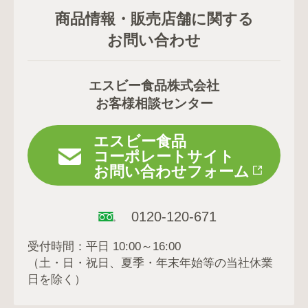
商品情報・販売店舗に関する
お問い合わせ
エスビー食品株式会社
お客様相談センター
エスビー食品
コーポレートサイト
お問い合わせフォーム
0120-120-671
受付時間：平日 10:00～16:00
（土・日・祝日、夏季・年末年始等の当社休業
日を除く）