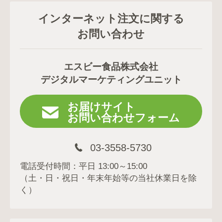
インターネット注文に関する
お問い合わせ
エスビー食品株式会社
デジタルマーケティングユニット
お届けサイト
お問い合わせフォーム
03-3558-5730
電話受付時間：平日 13:00～15:00
（土・日・祝日・年末年始等の当社休業日を除
く）