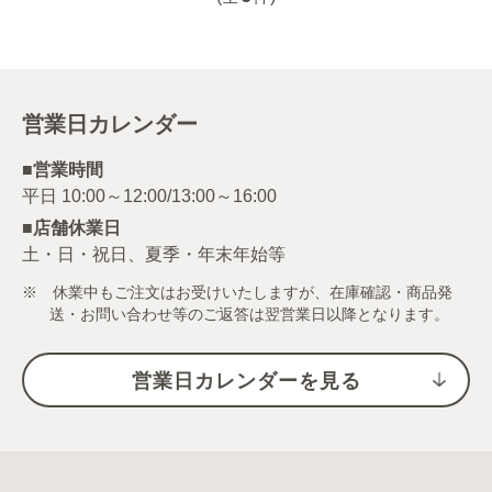
営業日カレンダー
■営業時間
■店舗休業日
土・日・祝日、夏季・年末年始等
※ 休業中もご注文はお受けいたしますが、在庫確認・商品発
送・お問い合わせ等のご返答は翌営業日以降となります。
営業日カレンダーを見る