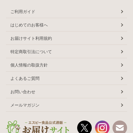
ご利用ガイド
はじめてのお客様へ
お届けサイト利用規約
特定商取引法について
個人情報の取扱方針
よくあるご質問
お問い合わせ
メールマガジン