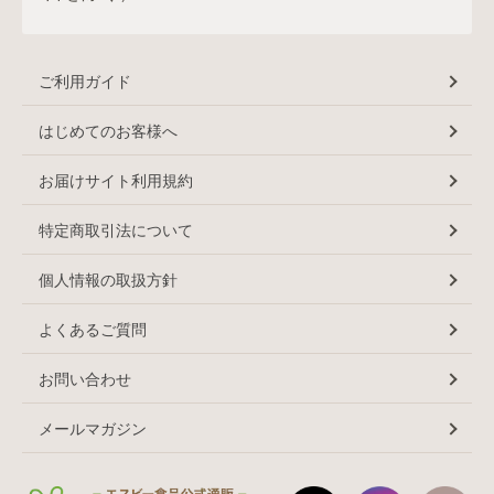
ご利用ガイド
はじめてのお客様へ
お届けサイト利用規約
特定商取引法について
個人情報の取扱方針
よくあるご質問
お問い合わせ
メールマガジン