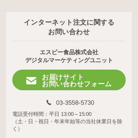
インターネット注文に関する
お問い合わせ
エスビー食品株式会社
デジタルマーケティングユニット
お届けサイト
お問い合わせフォーム
03-3558-5730
電話受付時間：平日 13:00～15:00
（土・日・祝日・年末年始等の当社休業日を除
く）