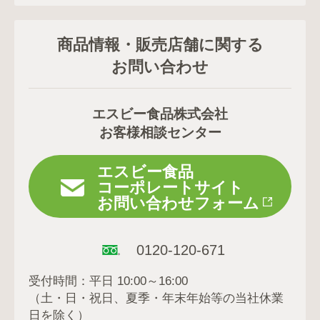
商品情報・販売店舗に関する
お問い合わせ
エスビー食品株式会社
お客様相談センター
エスビー食品
コーポレートサイト
お問い合わせフォーム
0120-120-671
受付時間：平日 10:00～16:00
（土・日・祝日、夏季・年末年始等の当社休業
日を除く）