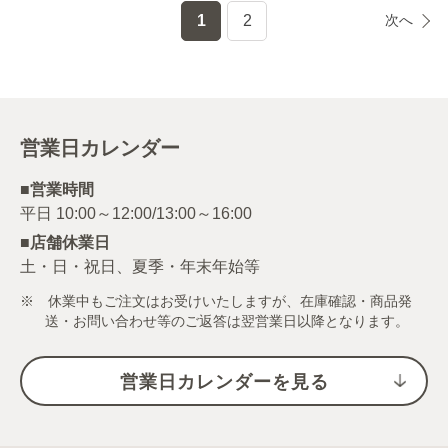
1
2
次へ
営業日カレンダー
■営業時間
■店舗休業日
土・日・祝日、夏季・年末年始等
※ 休業中もご注文はお受けいたしますが、在庫確認・商品発
送・お問い合わせ等のご返答は翌営業日以降となります。
営業日カレンダーを見る