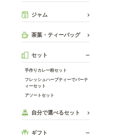
ジャム
茶葉・ティーバッグ
セット
手作りカレー粉セット
フレッシュハーブティーでパーテ
ィーセット
アソートセット
自分で選べるセット
ギフト