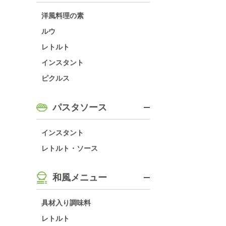
洋風料理の素
ルウ
レトルト
インスタント
ピクルス
パスタソース
インスタント
レトルト・ソース
和風メニュー
具材入り調味料
レトルト