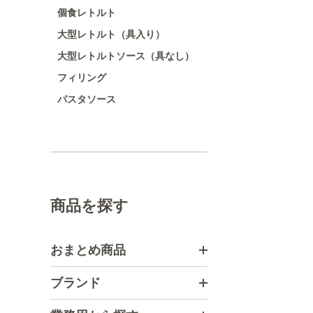
個食レトルト
大型レトルト（具入り）
大型レトルトソース（具なし）
フィリング
パスタソース
商品を探す
おまとめ商品
ブランド