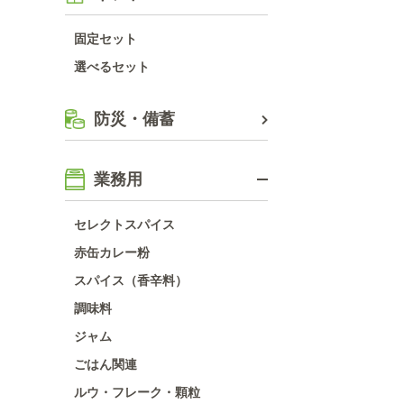
固定セット
選べるセット
防災・備蓄
業務用
セレクトスパイス
赤缶カレー粉
スパイス（香辛料）
調味料
ジャム
ごはん関連
ルウ・フレーク・顆粒