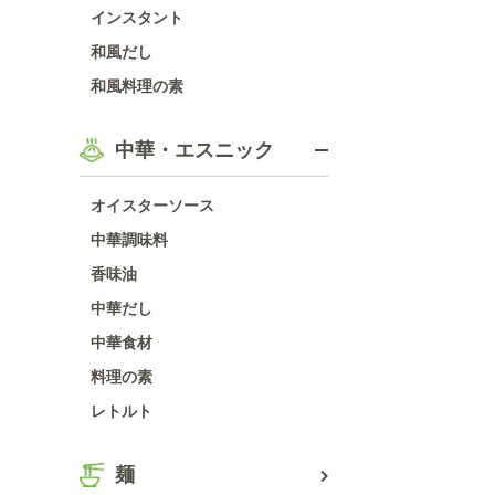
インスタント
和風だし
和風料理の素
中華・エスニック
オイスターソース
中華調味料
香味油
中華だし
中華食材
料理の素
レトルト
麺