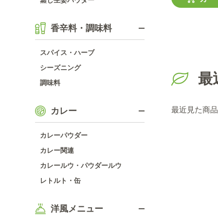
蒸し生姜パウダー
香辛料・調味料
スパイス・ハーブ
シーズニング
最
調味料
最近見た商品
カレー
カレーパウダー
カレー関連
カレールウ・パウダールウ
レトルト・缶
洋風メニュー