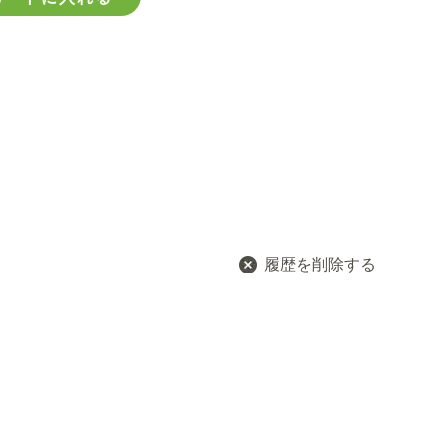
履歴を削除する