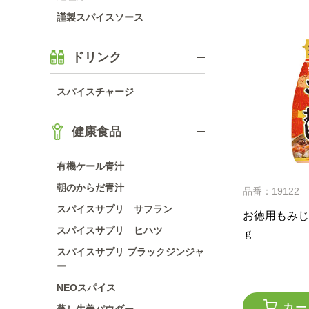
謹製スパイスソース
ドリンク
スパイスチャージ
健康食品
有機ケール青汁
朝のからだ青汁
品番：19122
スパイスサプリ サフラン
お徳用もみじ
スパイスサプリ ヒハツ
ｇ
スパイスサプリ ブラックジンジャ
ー
NEOスパイス
カー