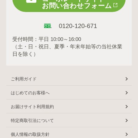
お問い合わせフォーム
0120-120-671
受付時間：平日 10:00～16:00
（土・日・祝日、夏季・年末年始等の当社休業
日を除く）
ご利用ガイド
はじめてのお客様へ
お届けサイト利用規約
特定商取引法について
個人情報の取扱方針