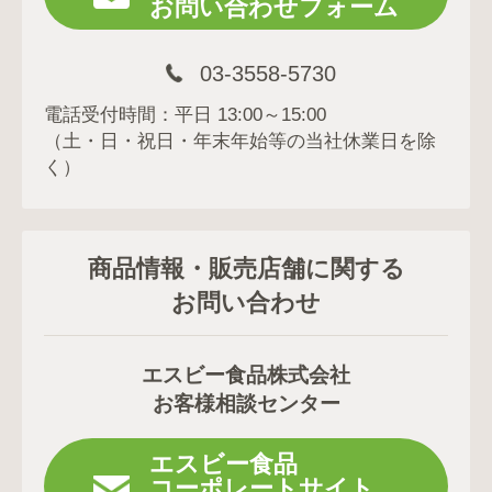
お問い合わせフォーム
03-3558-5730
電話受付時間：平日 13:00～15:00
（土・日・祝日・年末年始等の当社休業日を除
く）
商品情報・販売店舗に関する
お問い合わせ
エスビー食品株式会社
お客様相談センター
エスビー食品
コーポレートサイト