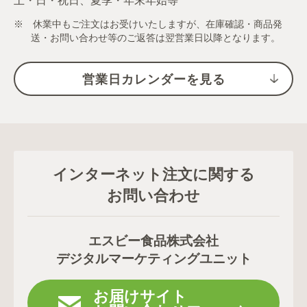
土・日・祝日、夏季・年末年始等
※ 休業中もご注文はお受けいたしますが、在庫確認・商品発
送・お問い合わせ等のご返答は翌営業日以降となります。
営業日カレンダーを見る
インターネット注文に関する
お問い合わせ
エスビー食品株式会社
デジタルマーケティングユニット
お届けサイト