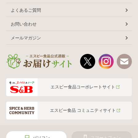
よくあるご質問
お問い合わせ
メールマガジン
エスビー食品コーポレートサイト
エスビー食品 コミュニティサイト
パソコン
スマートフォン