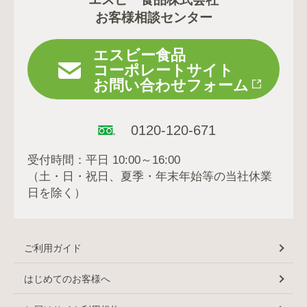
お客様相談センター
エスビー食品
コーポレートサイト
お問い合わせフォーム
0120-120-671
受付時間：平日 10:00～16:00
（土・日・祝日、夏季・年末年始等の当社休業
日を除く）
ご利用ガイド
はじめてのお客様へ