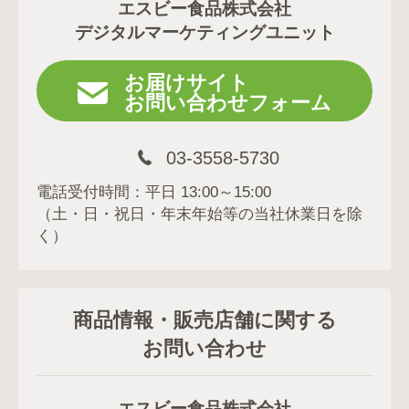
エスビー食品株式会社
デジタルマーケティングユニット
お届けサイト
お問い合わせフォーム
03-3558-5730
電話受付時間：平日 13:00～15:00
（土・日・祝日・年末年始等の当社休業日を除
く）
商品情報・販売店舗に関する
お問い合わせ
エスビー食品株式会社