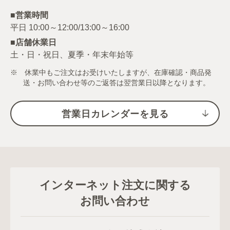
■営業時間
■店舗休業日
土・日・祝日、夏季・年末年始等
※ 休業中もご注文はお受けいたしますが、在庫確認・商品発
送・お問い合わせ等のご返答は翌営業日以降となります。
営業日カレンダーを見る
インターネット注文に関する
お問い合わせ