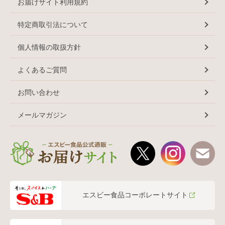
お届けサイト利用規約
特定商取引法について
個人情報の取扱方針
よくあるご質問
お問い合わせ
メールマガジン
エスビー食品コーポレートサイト