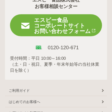
お客様相談センター
エスビー食品
コーポレートサイト
お問い合わせフォーム
0120-120-671
受付時間：平日 10:00～16:00
（土・日・祝日、夏季・年末年始等の当社休業
日を除く）
ご利用ガイド
はじめてのお客様へ