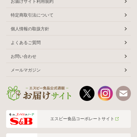
お届けサイト利用規約
特定商取引法について
個人情報の取扱方針
よくあるご質問
お問い合わせ
メールマガジン
エスビー食品コーポレートサイト