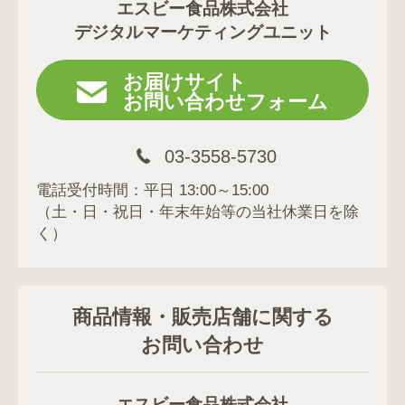
エスビー食品株式会社
デジタルマーケティングユニット
お届けサイト
お問い合わせフォーム
03-3558-5730
電話受付時間：平日 13:00～15:00
（土・日・祝日・年末年始等の当社休業日を除
く）
商品情報・販売店舗に関する
お問い合わせ
エスビー食品株式会社