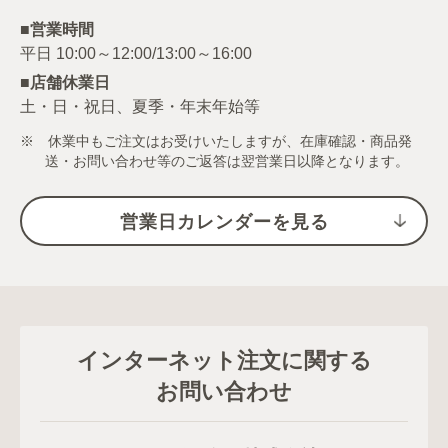
■営業時間
■店舗休業日
土・日・祝日、夏季・年末年始等
※ 休業中もご注文はお受けいたしますが、在庫確認・商品発
送・お問い合わせ等のご返答は翌営業日以降となります。
営業日カレンダーを見る
インターネット注文に関する
お問い合わせ