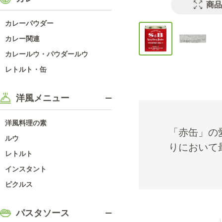
商品
カレーパウダー
カレー関連
カレールウ・パウダールウ
レトルト・缶
洋風メニュー
洋風料理の素
「赤缶」の
ルウ
りにおいて
レトルト
インスタント
ピクルス
パスタソース