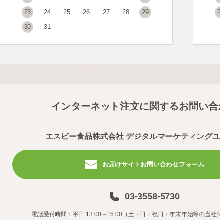
23
24
25
26
27
28
29
30
31
インターネット注文に関するお問い合
エスビー食品株式会社 デジタルマーケティング
お届けサイトお問い合わせフォーム
03-3558-5730
電話受付時間：平日 13:00～15:00（土・日・祝日・年末年始等の当