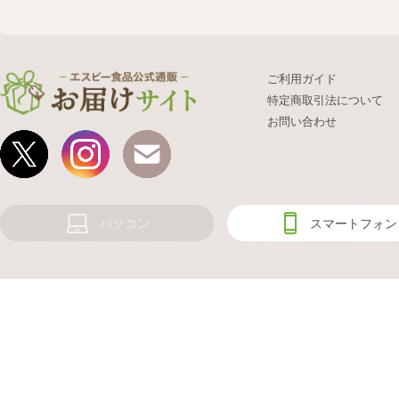
ご利用ガイド
特定商取引法について
お問い合わせ
パソコン
スマートフォン