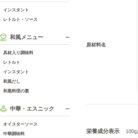
インスタント
レトルト・ソース
和風メニュー
原材料名
具材入り調味料
レトルト
インスタント
和風だし
和風料理の素
中華・エスニック
オイスターソース
栄養成分表示
10
中華調味料