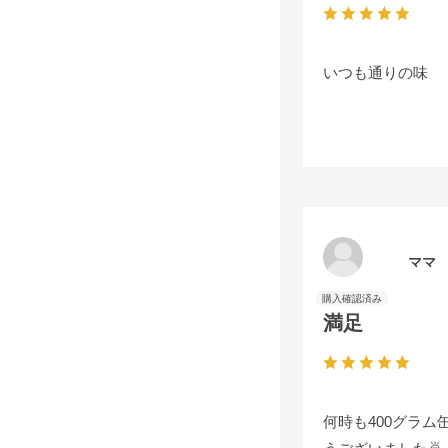
いつも通りの味
ママ
満足
何時も400グラ