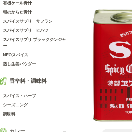
有機ケール青汁
朝のからだ青汁
スパイスサプリ サフラン
スパイスサプリ ヒハツ
スパイスサプリ ブラックジンジャ
ー
NEOスパイス
蒸し生姜パウダー
香辛料・調味料
スパイス・ハーブ
シーズニング
調味料
カレー