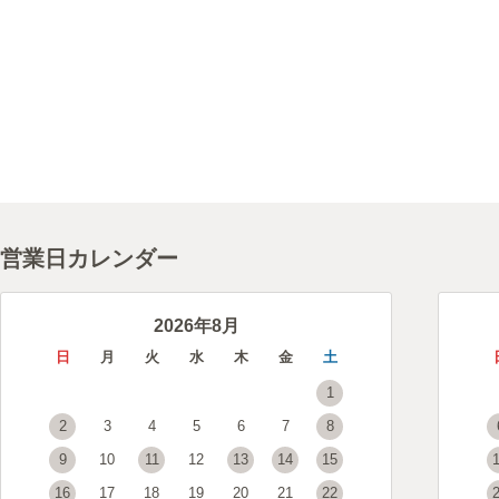
営業日カレンダー
2026年8月
日
月
火
水
木
金
土
1
2
3
4
5
6
7
8
9
10
11
12
13
14
15
16
17
18
19
20
21
22