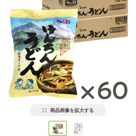
商品画像を拡大する