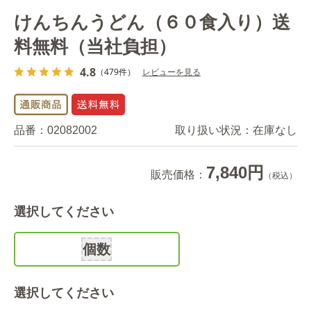
けんちんうどん（６０食入り）送
料無料（当社負担）
4.8
（479件）
レビューを見る
品番：
02082002
取り扱い状況：
在庫なし
7,840円
販売価格：
（税込）
選択してください
個数
選択してください