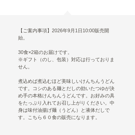
【ご案内事項】2026年9月1日10:00販売開
始。
30食×2箱のお届けです。
※ギフト（のし、包装）対応は行っておりま
せん。
煮込めば煮込むほど美味しいけんちんうどん
です。コシのある麺とだしの効いたつゆが決
め手の本格けんちんうどんです。お好みの具
をたっぷり入れてお召し上がりください。中
身は味付油揚げ麺（うどん）と液体だしで
す。こちら６０食の販売になります。