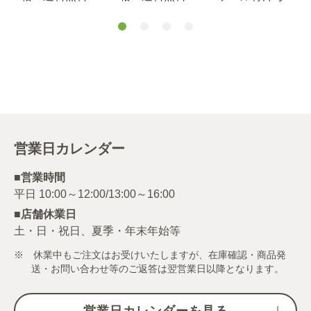
（当社負担）
（当社負担）
箱お届けコース
営業日カレンダー
■営業時間
■店舗休業日
土・日・祝日、夏季・年末年始等
※ 休業中もご注文はお受けいたしますが、在庫確認・商品発
送・お問い合わせ等のご返答は翌営業日以降となります。