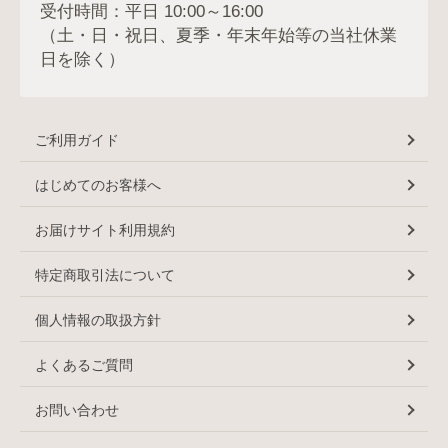
受付時間：平日 10:00～16:00
（土・日・祝日、夏季・年末年始等の当社休業
日を除く）
ご利用ガイド
はじめてのお客様へ
お届けサイト利用規約
特定商取引法について
個人情報の取扱方針
よくあるご質問
お問い合わせ