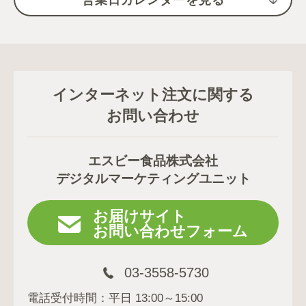
営業日カレンダーを見る
インターネット注文に関する
お問い合わせ
エスビー食品株式会社
デジタルマーケティングユニット
お届けサイト
お問い合わせフォーム
03-3558-5730
電話受付時間：平日 13:00～15:00