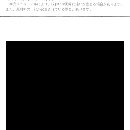
※商品リニューアルにより、味わいや風味に違いが生じる場合があります。
また、原材料の一部が変更されている場合があります。