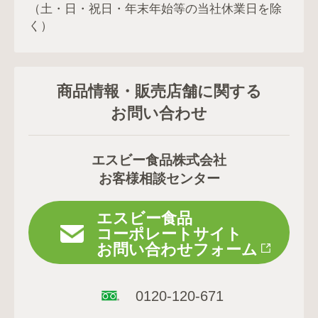
（土・日・祝日・年末年始等の当社休業日を除
く）
商品情報・販売店舗に関する
お問い合わせ
エスビー食品株式会社
お客様相談センター
エスビー食品
コーポレートサイト
お問い合わせフォーム
0120-120-671