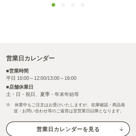
営業日カレンダー
■営業時間
■店舗休業日
土・日・祝日、夏季・年末年始等
※ 休業中もご注文はお受けいたしますが、在庫確認・商品発
送・お問い合わせ等のご返答は翌営業日以降となります。
営業日カレンダーを見る