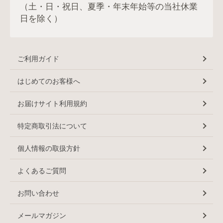
（土・日・祝日、夏季・年末年始等の当社休業
日を除く）
ご利用ガイド
はじめてのお客様へ
お届けサイト利用規約
特定商取引法について
個人情報の取扱方針
よくあるご質問
お問い合わせ
メールマガジン