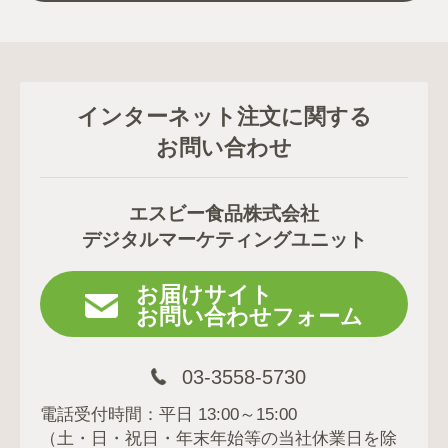
インターネット注文に関する
お問い合わせ
エスビー食品株式会社
デジタルマーケティングユニット
お届けサイト
お問い合わせフォーム
03-3558-5730
電話受付時間：平日 13:00～15:00
（土・日・祝日・年末年始等の当社休業日を除