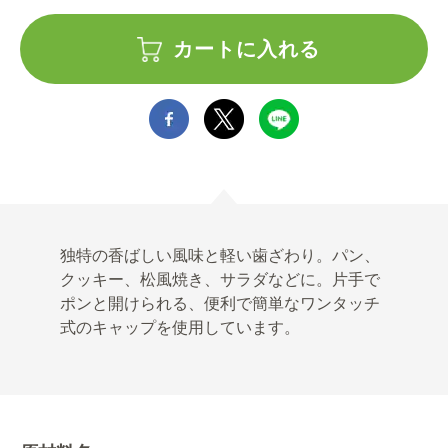
カートに入れる
独特の香ばしい風味と軽い歯ざわり。パン、
クッキー、松風焼き、サラダなどに。片手で
ポンと開けられる、便利で簡単なワンタッチ
式のキャップを使用しています。