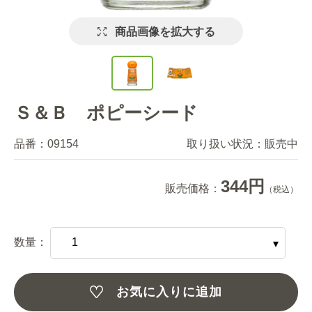
商品画像を拡大する
Ｓ＆Ｂ ポピーシード
品番：
09154
取り扱い状況：
販売中
344円
販売価格：
（税込）
数量：
お気に入りに追加