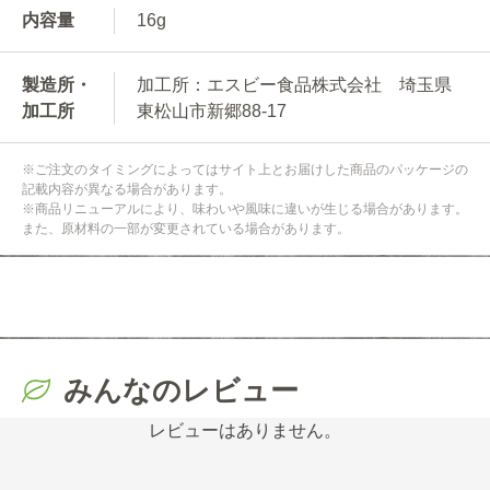
内容量
16g
製造所・
加工所：エスビー食品株式会社 埼玉県
加工所
東松山市新郷88-17
※ご注文のタイミングによってはサイト上とお届けした商品のパッケージの
記載内容が異なる場合があります。
※商品リニューアルにより、味わいや風味に違いが生じる場合があります。
また、原材料の一部が変更されている場合があります。
みんなのレビュー
レビューはありません。