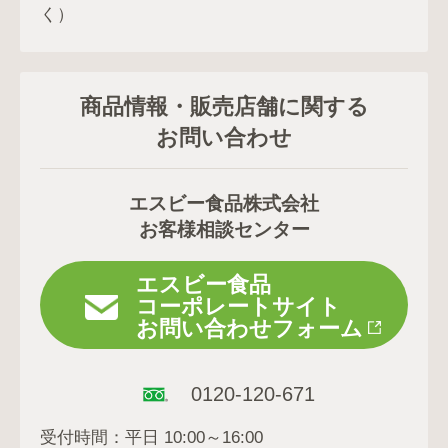
く）
商品情報・販売店舗に関する
お問い合わせ
エスビー食品株式会社
お客様相談センター
エスビー食品
コーポレートサイト
お問い合わせフォーム
0120-120-671
受付時間：平日 10:00～16:00