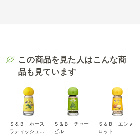
この商品を見た人はこんな商
品も見ています
Ｓ＆Ｂ ホース
Ｓ＆Ｂ チャー
Ｓ＆Ｂ エシャ
ラディッシュ
ビル
ロット
（パウダー）