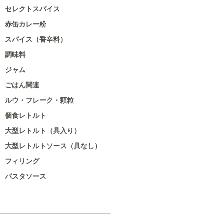
セレクトスパイス
赤缶カレー粉
スパイス（香辛料）
調味料
ジャム
ごはん関連
ルウ・フレーク・顆粒
個食レトルト
大型レトルト（具入り）
大型レトルトソース（具なし）
フィリング
パスタソース