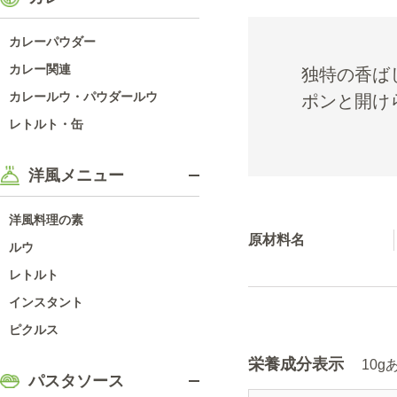
カレーパウダー
カレー関連
独特の香ば
カレールウ・パウダールウ
ポンと開け
レトルト・缶
洋風メニュー
洋風料理の素
原材料名
ルウ
レトルト
インスタント
ピクルス
栄養成分表示
10
パスタソース