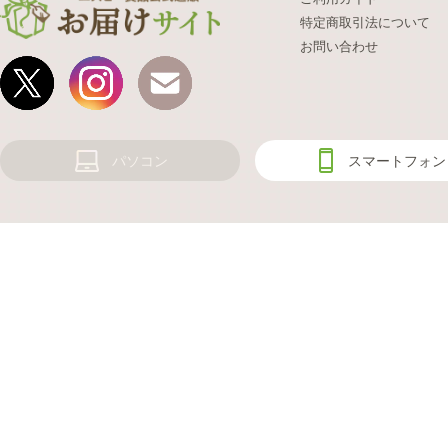
特定商取引法について
お問い合わせ
パソコン
スマートフォン