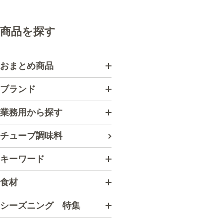
商品を探す
おまとめ商品
ブランド
業務用から探す
チューブ調味料
キーワード
食材
シーズニング 特集