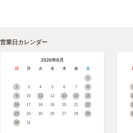
営業日カレンダー
2026年8月
日
月
火
水
木
金
土
1
2
3
4
5
6
7
8
9
10
11
12
13
14
15
16
17
18
19
20
21
22
23
24
25
26
27
28
29
30
31