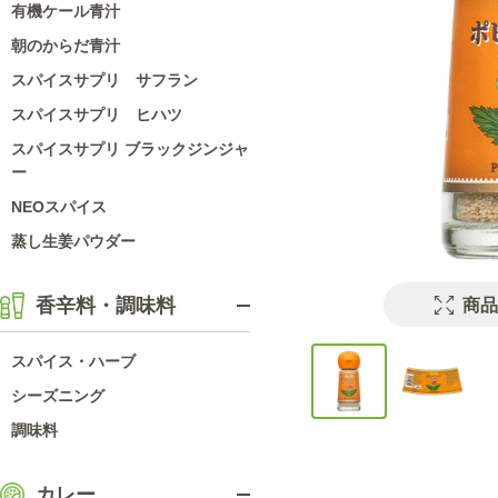
有機ケール青汁
朝のからだ青汁
スパイスサプリ サフラン
スパイスサプリ ヒハツ
スパイスサプリ ブラックジンジャ
ー
NEOスパイス
蒸し生姜パウダー
香辛料・調味料
商品
スパイス・ハーブ
シーズニング
調味料
カレー