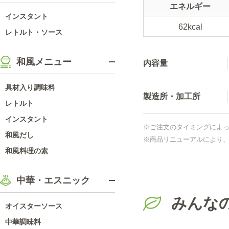
エネルギー
インスタント
62kcal
レトルト・ソース
和風メニュー
内容量
具材入り調味料
製造所・加工所
レトルト
インスタント
※ご注文のタイミングによ
和風だし
※商品リニューアルにより
和風料理の素
中華・エスニック
みんな
オイスターソース
中華調味料