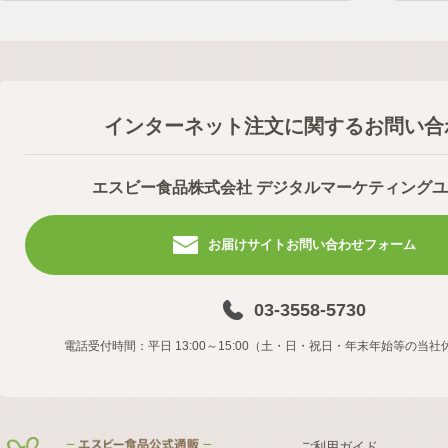
インターネット注文に関するお問い合
エスビー食品株式会社 デジタルマーケティング
お届けサイトお問い合わせフォーム
03-3558-5730
電話受付時間：平日 13:00～15:00（土・日・祝日・年末年始等の当
ご利用ガイド