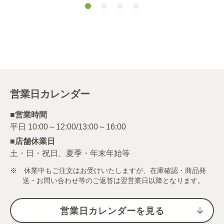
営業日カレンダー
■営業時間
■店舗休業日
土・日・祝日、夏季・年末年始等
※ 休業中もご注文はお受けいたしますが、在庫確認・商品発
送・お問い合わせ等のご返答は翌営業日以降となります。
営業日カレンダーを見る