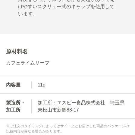
けやすいスクリュー式のキャップを使用して
います。
原材料名
カフェライムリーフ
内容量
11g
製造所・
加工所：エスビー食品株式会社 埼玉県
加工所
東松山市新郷88-17
※ご注文のタイミングによってはサイト上とお届けした商品のパッケージの
記載内容が異なる場合があります。