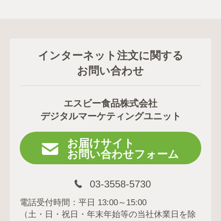
インターネット注文に関する
お問い合わせ
エスビー食品株式会社
デジタルマーケティングユニット
お届けサイト
お問い合わせフォーム
03-3558-5730
電話受付時間：平日 13:00～15:00
（土・日・祝日・年末年始等の当社休業日を除