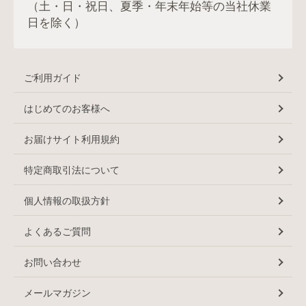
（土・日・祝日、夏季・年末年始等の当社休業
日を除く）
ご利用ガイド
はじめてのお客様へ
お届けサイト利用規約
特定商取引法について
個人情報の取扱方針
よくあるご質問
お問い合わせ
メールマガジン