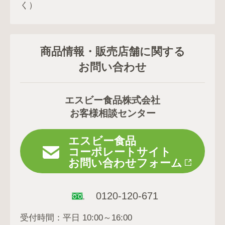
く）
商品情報・販売店舗に関する
お問い合わせ
エスビー食品株式会社
お客様相談センター
エスビー食品
コーポレートサイト
お問い合わせフォーム
0120-120-671
受付時間：平日 10:00～16:00