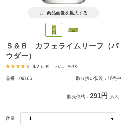
商品画像を拡大する
Ｓ＆Ｂ カフェライムリーフ（パ
ウダー）
4.7
（3件）
レビューを見る
品番：
09166
取り扱い状況：
販売中
291円
販売価格：
（税込）
数量：