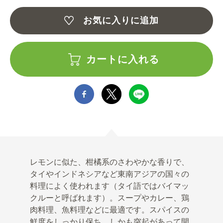
お気に入りに追加
カートに入れる
レモンに似た、柑橘系のさわやかな香りで、
タイやインドネシアなど東南アジアの国々の
料理によく使われます（タイ語ではバイマッ
クルーと呼ばれます）。スープやカレー、鶏
肉料理、魚料理などに最適です。スパイスの
鮮度をしっかり保ち、しかも突起があって開