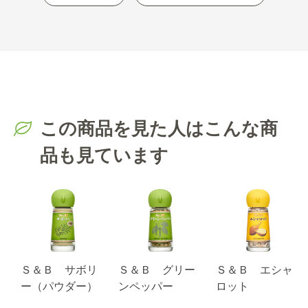
この商品を見た人はこんな商
品も見ています
Ｓ＆Ｂ サボリ
Ｓ＆Ｂ グリー
Ｓ＆Ｂ エシャ
ー（パウダー）
ンペッパー
ロット