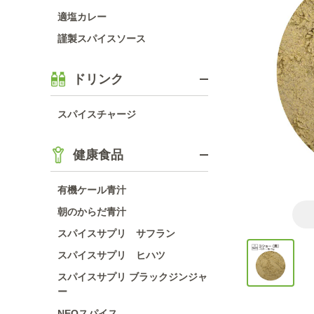
適塩カレー
謹製スパイスソース
ドリンク
スパイスチャージ
健康食品
有機ケール青汁
朝のからだ青汁
スパイスサプリ サフラン
スパイスサプリ ヒハツ
スパイスサプリ ブラックジンジャ
ー
NEOスパイス