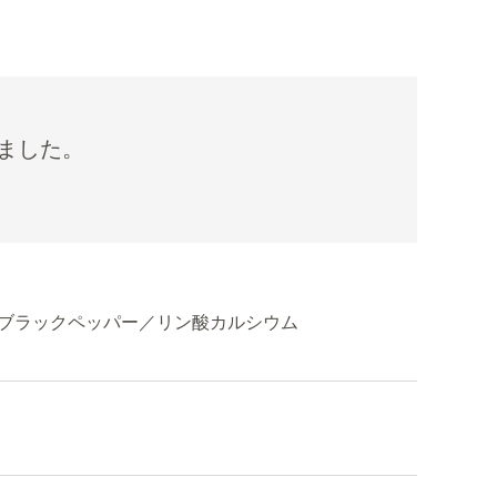
ました。
ブラックペッパー／リン酸カルシウム