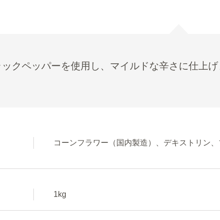
ラックペッパーを使用し、マイルドな辛さに仕上げ
コーンフラワー（国内製造）、デキストリン、
1kg