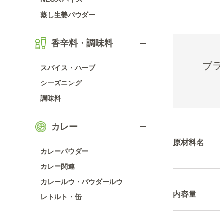
蒸し生姜パウダー
香辛料・調味料
ブ
スパイス・ハーブ
シーズニング
調味料
カレー
原材料名
カレーパウダー
カレー関連
カレールウ・パウダールウ
内容量
レトルト・缶