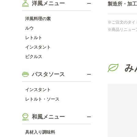
洋風メニュー
製造所・加工
洋風料理の素
※ご注文のタイ
ルウ
※商品リニュー
レトルト
インスタント
ピクルス
み
パスタソース
インスタント
レトルト・ソース
和風メニュー
具材入り調味料