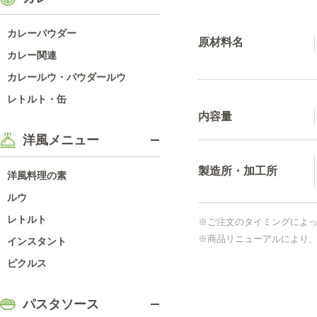
カレーパウダー
原材料名
カレー関連
カレールウ・パウダールウ
レトルト・缶
内容量
洋風メニュー
製造所・加工所
洋風料理の素
ルウ
レトルト
※ご注文のタイミングによ
※商品リニューアルにより
インスタント
ピクルス
パスタソース