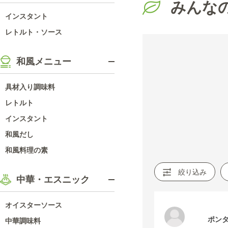
みんな
インスタント
レトルト・ソース
和風メニュー
具材入り調味料
レトルト
インスタント
和風だし
和風料理の素
絞り込み
中華・エスニック
オイスターソース
ポン
中華調味料