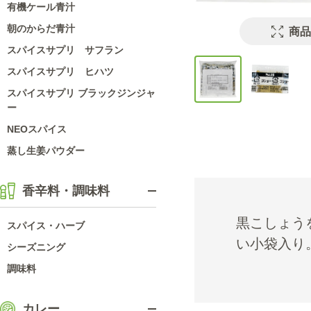
有機ケール青汁
朝のからだ青汁
商品
スパイスサプリ サフラン
スパイスサプリ ヒハツ
スパイスサプリ ブラックジンジャ
ー
NEOスパイス
蒸し生姜パウダー
香辛料・調味料
黒こしょう
スパイス・ハーブ
い小袋入り
シーズニング
調味料
カレー