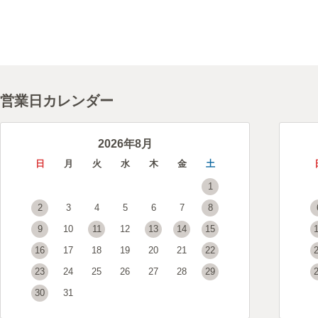
営業日カレンダー
2026年8月
日
月
火
水
木
金
土
1
2
3
4
5
6
7
8
9
10
11
12
13
14
15
16
17
18
19
20
21
22
23
24
25
26
27
28
29
30
31