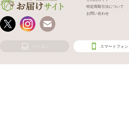
特定商取引法について
お問い合わせ
パソコン
スマートフォン