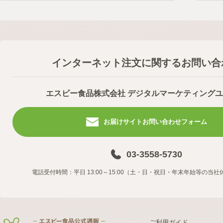
インターネット注文に関するお問い合
エスビー食品株式会社 デジタルマーケティング
お届けサイトお問い合わせフォーム
03-3558-5730
電話受付時間：平日 13:00～15:00（土・日・祝日・年末年始等の当
ご利用ガイド