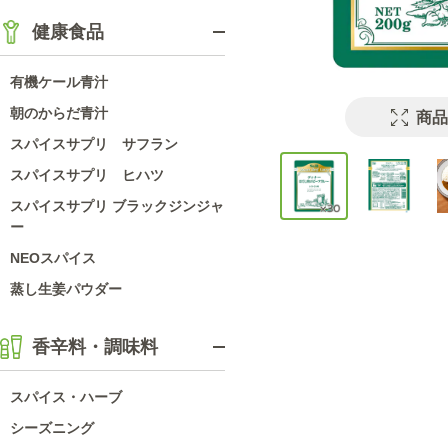
健康食品
有機ケール青汁
朝のからだ青汁
商品
スパイスサプリ サフラン
スパイスサプリ ヒハツ
スパイスサプリ ブラックジンジャ
ー
NEOスパイス
蒸し生姜パウダー
香辛料・調味料
スパイス・ハーブ
シーズニング