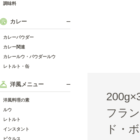
調味料
カレー
カレーパウダー
カレー関連
カレールウ・パウダールウ
レトルト・缶
洋風メニュー
200
洋風料理の素
フラン
ルウ
レトルト
ド・ボ
インスタント
ピクルス