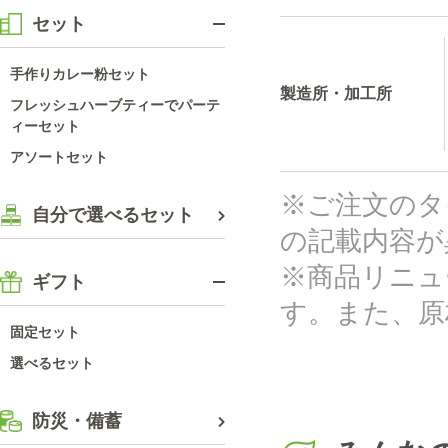
セット
手作りカレー粉セット
製造所・加工所
フレッシュハーブティーでパーテ
ィーセット
アソートセット
※ご注文のタ
自分で選べるセット
の記載内容が
※商品リニュ
ギフト
す。また、原
固定セット
選べるセット
防災・備蓄