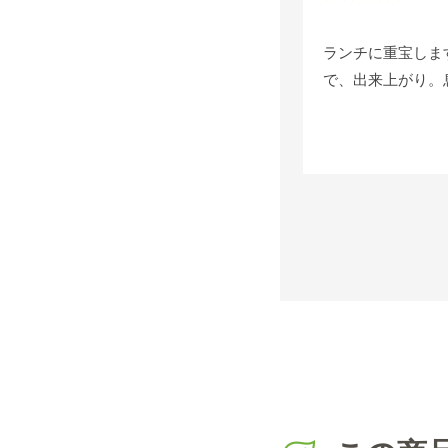
ランチに重宝しま
で、出来上がり。