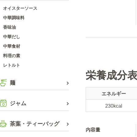
オイスターソース
中華調味料
香味油
中華だし
中華食材
料理の素
レトルト
栄養成分
麺
エネルギー
ジャム
230kcal
茶葉・ティーバッグ
内容量