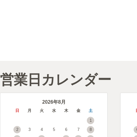
営業日カレンダー
2026年8月
日
月
火
水
木
金
土
1
2
3
4
5
6
7
8