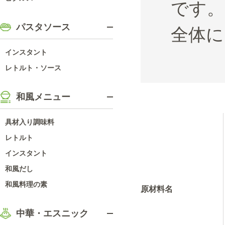
です。
パスタソース
全体に
インスタント
レトルト・ソース
和風メニュー
具材入り調味料
レトルト
インスタント
和風だし
和風料理の素
原材料名
中華・エスニック