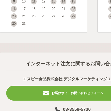
9
10
11
12
13
14
15
16
17
18
19
20
21
22
23
24
25
26
27
28
29
30
31
インターネット注文に関するお問い合
エスビー食品株式会社 デジタルマーケティング
お届けサイトお問い合わせフォーム
03-3558-5730