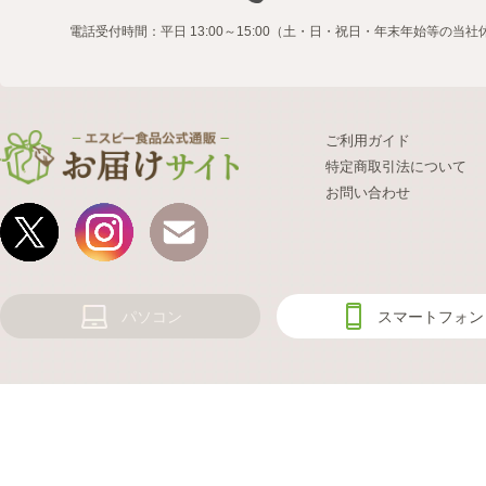
電話受付時間：平日 13:00～15:00（土・日・祝日・年末年始等の当
ご利用ガイド
特定商取引法について
お問い合わせ
パソコン
スマートフォン