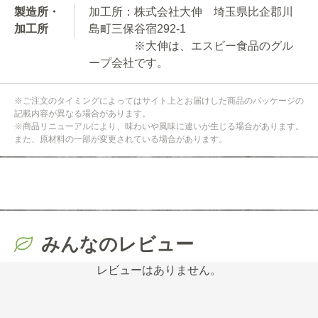
製造所・
加工所：株式会社大伸 埼玉県比企郡川
加工所
島町三保谷宿292-1
※大伸は、エスビー食品のグル
ープ会社です。
※ご注文のタイミングによってはサイト上とお届けした商品のパッケージの
記載内容が異なる場合があります。
※商品リニューアルにより、味わいや風味に違いが生じる場合があります。
また、原材料の一部が変更されている場合があります。
みんなのレビュー
レビューはありません。