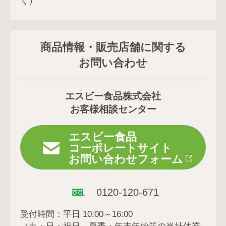
く）
商品情報・販売店舗に関する
お問い合わせ
エスビー食品株式会社
お客様相談センター
エスビー食品
コーポレートサイト
お問い合わせフォーム
0120-120-671
受付時間：平日 10:00～16:00