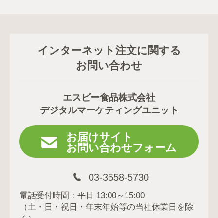
インターネット注文に関する
お問い合わせ
エスビー食品株式会社
デジタルマーケティングユニット
お届けサイト
お問い合わせフォーム
03-3558-5730
電話受付時間：平日 13:00～15:00
（土・日・祝日・年末年始等の当社休業日を除