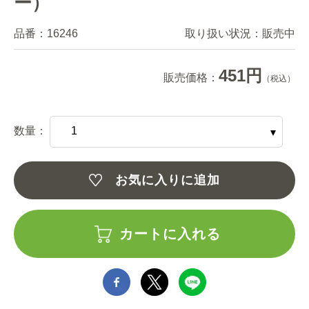
ー）
品番：
16246
取り扱い状況：
販売中
451円
販売価格：
（税込）
数量：
お気に入りに追加
カートに入れる