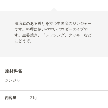
清涼感のある香りを持つ中国産のジンジャー
です。料理に使いやすいパウダータイプで
す。生姜焼き、ドレッシング、クッキーなど
にどうぞ。
原材料名
ジンジャー
内容量
21g