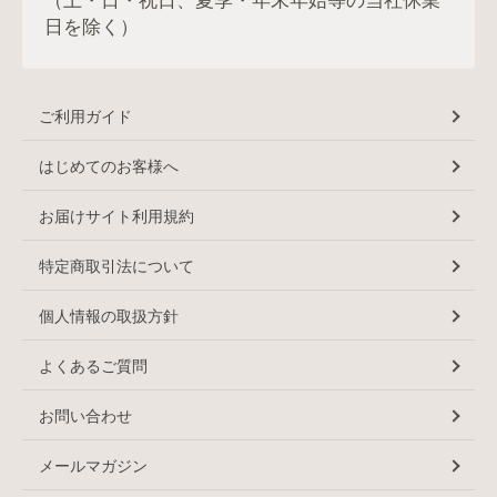
（土・日・祝日、夏季・年末年始等の当社休業
日を除く）
ご利用ガイド
はじめてのお客様へ
お届けサイト利用規約
特定商取引法について
個人情報の取扱方針
よくあるご質問
お問い合わせ
メールマガジン