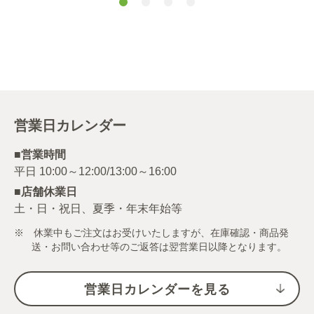
ャー（パウダ
ー） １５ｇ
営業日カレンダー
■営業時間
■店舗休業日
土・日・祝日、夏季・年末年始等
※ 休業中もご注文はお受けいたしますが、在庫確認・商品発
送・お問い合わせ等のご返答は翌営業日以降となります。
営業日カレンダーを見る