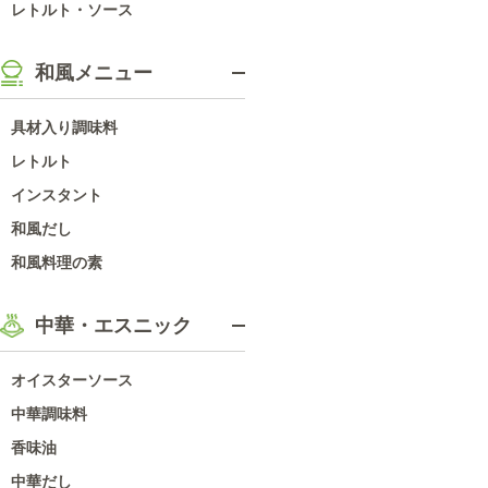
レトルト・ソース
和風メニュー
具材入り調味料
レトルト
インスタント
和風だし
和風料理の素
中華・エスニック
オイスターソース
中華調味料
香味油
中華だし