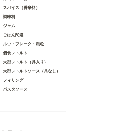
スパイス（香辛料）
調味料
ジャム
ごはん関連
ルウ・フレーク・顆粒
個食レトルト
大型レトルト（具入り）
大型レトルトソース（具なし）
フィリング
パスタソース