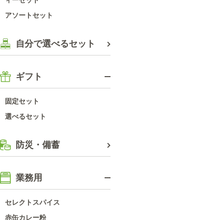
アソートセット
自分で選べるセット
ギフト
固定セット
選べるセット
防災・備蓄
業務用
セレクトスパイス
赤缶カレー粉