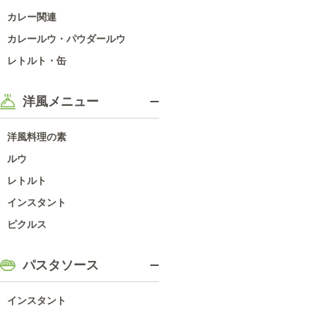
カレー関連
カレールウ・パウダールウ
レトルト・缶
洋風メニュー
洋風料理の素
ルウ
レトルト
インスタント
ピクルス
パスタソース
インスタント