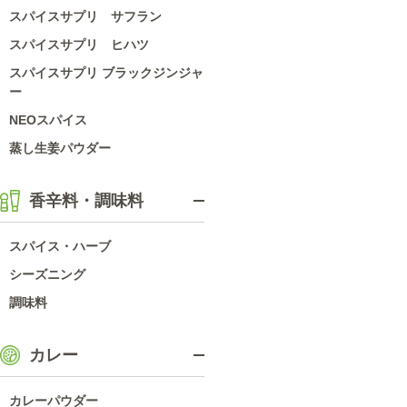
スパイスサプリ サフラン
スパイスサプリ ヒハツ
スパイスサプリ ブラックジンジャ
ー
NEOスパイス
蒸し生姜パウダー
香辛料・調味料
スパイス・ハーブ
シーズニング
調味料
カレー
カレーパウダー