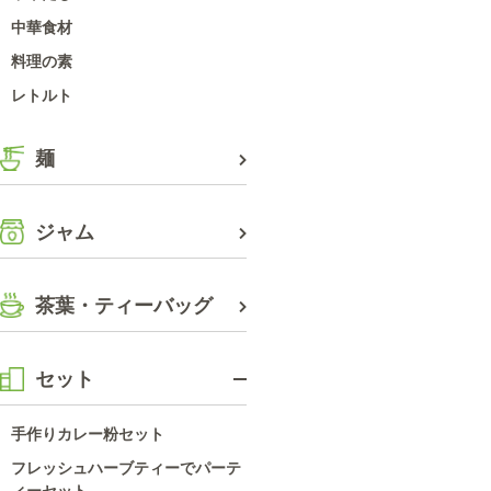
中華食材
料理の素
レトルト
麺
ジャム
茶葉・ティーバッグ
セット
手作りカレー粉セット
フレッシュハーブティーでパーテ
ィーセット