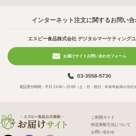
インターネット注文に関するお問い合
エスビー食品株式会社 デジタルマーケティング
お届けサイトお問い合わせフォーム
03-3558-5730
電話受付時間：平日 13:00～15:00（土・日・祝日・年末年始等の当
ご利用ガイド
特定商取引法について
お問い合わせ