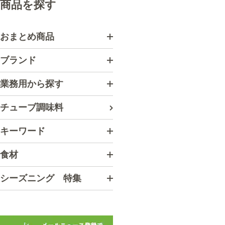
商品を探す
おまとめ商品
ブランド
業務用から探す
チューブ調味料
キーワード
食材
シーズニング 特集