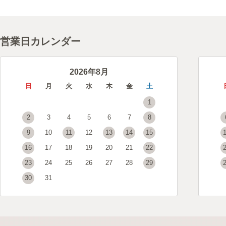
営業日カレンダー
2026年8月
日
月
火
水
木
金
土
1
2
3
4
5
6
7
8
9
10
11
12
13
14
15
16
17
18
19
20
21
22
23
24
25
26
27
28
29
30
31