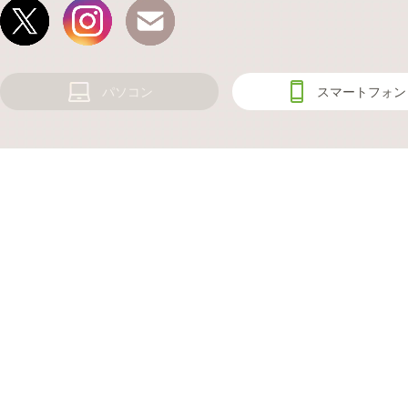
パソコン
スマートフォン