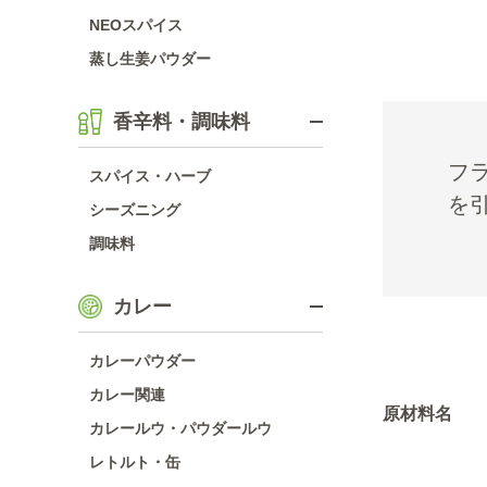
NEOスパイス
蒸し生姜パウダー
香辛料・調味料
フ
スパイス・ハーブ
を
シーズニング
調味料
カレー
カレーパウダー
カレー関連
原材料名
カレールウ・パウダールウ
レトルト・缶