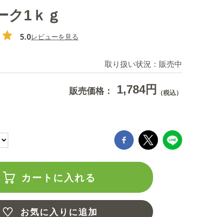
ーク1ｋｇ
5.0
レビューを見る
取り扱い状況：
販売中
1,784円
販売価格：
（税込）
カートに入れる
お気に入りに追加