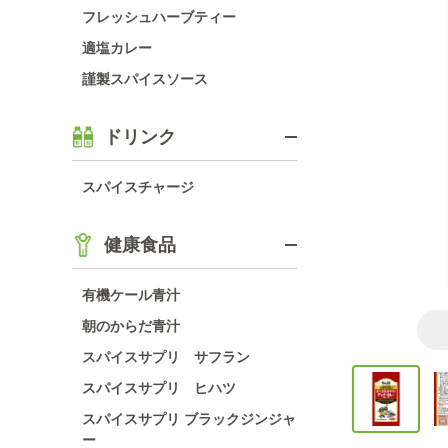
フレッシュハーブティー
適塩カレー
謹製スパイスソース
ドリンク
スパイスチャージ
健康食品
有機ケール青汁
朝のからだ青汁
スパイスサプリ サフラン
スパイスサプリ ヒハツ
スパイスサプリ ブラックジンジャ
ー