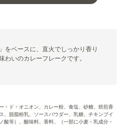
」をベースに、直火でしっかり香り
味わいのカレーフレークです。
ー・ド・オニオン、カレー粉、食塩、砂糖、焙煎香
ス、脱脂粉乳、ソースパウダー、乳糖、チキンブイ
ノ酸等）、酸味料、香料、（一部に小麦・乳成分・