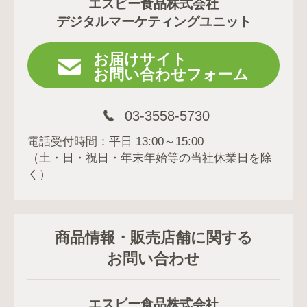
エスビー食品株式会社
デジタルマーケティングユニット
お届けサイト
お問い合わせフォーム
03-3558-5730
電話受付時間：平日 13:00～15:00
（土・日・祝日・年末年始等の当社休業日を除
く）
商品情報・販売店舗に関する
お問い合わせ
エスビー食品株式会社