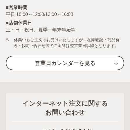
■営業時間
■店舗休業日
土・日・祝日、夏季・年末年始等
※ 休業中もご注文はお受けいたしますが、在庫確認・商品発
送・お問い合わせ等のご返答は翌営業日以降となります。
営業日カレンダーを見る
インターネット注文に関する
お問い合わせ