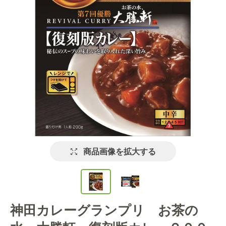
商品画像を拡大する
神田カレーグランプリ お茶の