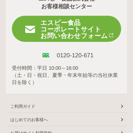
お客様相談センター
エスビー食品
コーポレートサイト
お問い合わせフォーム
0120-120-671
受付時間：平日 10:00～16:00
（土・日・祝日、夏季・年末年始等の当社休業
日を除く）
ご利用ガイド
はじめてのお客様へ
お届けサイト利用規約