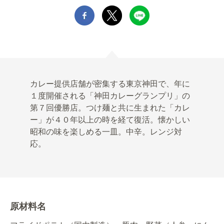
カレー提供店舗が密集する東京神田で、年に
１度開催される「神田カレーグランプリ」の
第７回優勝店。つけ麺と共に生まれた「カレ
ー」が４０年以上の時を経て復活。懐かしい
昭和の味を楽しめる一皿。中辛。レンジ対
応。
原材料名