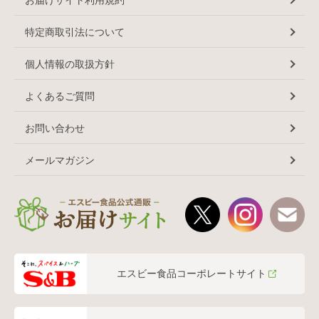
特定商取引法について
個人情報の取扱方針
よくあるご質問
お問い合わせ
メールマガジン
エスビー食品コーポレートサイト