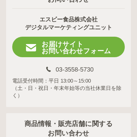
エスビー食品株式会社
デジタルマーケティングユニット
お届けサイト
お問い合わせフォーム
03-3558-5730
電話受付時間：平日 13:00～15:00
（土・日・祝日・年末年始等の当社休業日を除
く）
商品情報・販売店舗に関する
お問い合わせ