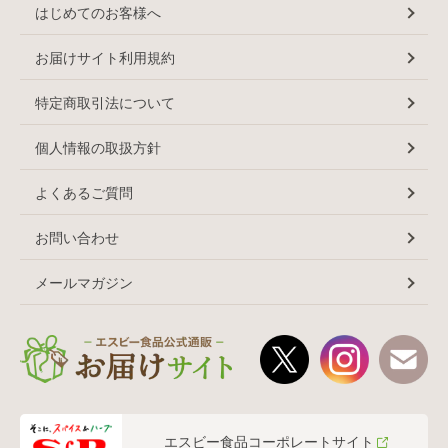
はじめてのお客様へ
お届けサイト利用規約
特定商取引法について
個人情報の取扱方針
よくあるご質問
お問い合わせ
メールマガジン
エスビー食品コーポレートサイト