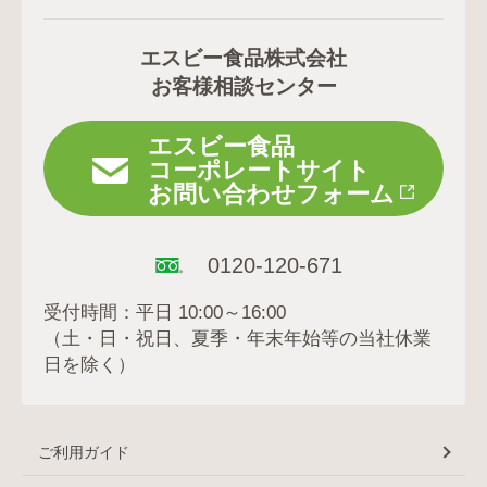
エスビー食品株式会社
お客様相談センター
エスビー食品
コーポレートサイト
お問い合わせフォーム
0120-120-671
受付時間：平日 10:00～16:00
（土・日・祝日、夏季・年末年始等の当社休業
日を除く）
ご利用ガイド