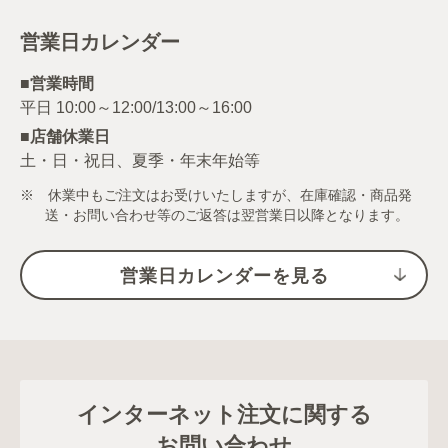
営業日カレンダー
■営業時間
■店舗休業日
土・日・祝日、夏季・年末年始等
※ 休業中もご注文はお受けいたしますが、在庫確認・商品発
送・お問い合わせ等のご返答は翌営業日以降となります。
営業日カレンダーを見る
インターネット注文に関する
お問い合わせ