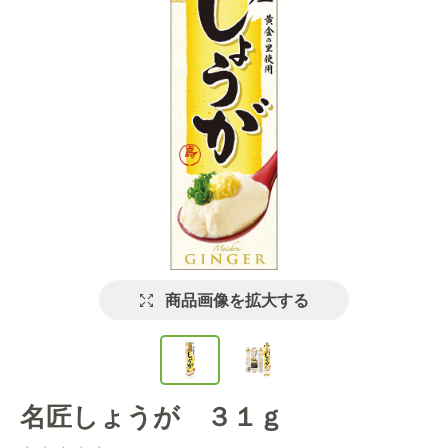
商品画像を拡大する
名匠しょうが ３１ｇ