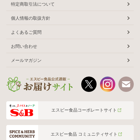
特定商取引法について
個人情報の取扱方針
よくあるご質問
お問い合わせ
メールマガジン
エスビー食品コーポレートサイト
エスビー食品 コミュニティサイト