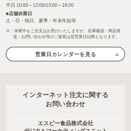
■店舗休業日
土・日・祝日、夏季・年末年始等
※ 休業中もご注文はお受けいたしますが、在庫確認・商品発
送・お問い合わせ等のご返答は翌営業日以降となります。
営業日カレンダーを見る
インターネット注文に関する
お問い合わせ
エスビー食品株式会社
デジタルマーケティングユニット