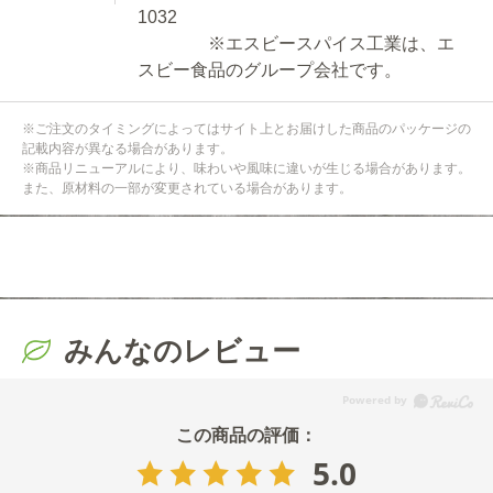
1032
※エスビースパイス工業は、エ
スビー食品のグループ会社です。
※ご注文のタイミングによってはサイト上とお届けした商品のパッケージの
記載内容が異なる場合があります。
※商品リニューアルにより、味わいや風味に違いが生じる場合があります。
また、原材料の一部が変更されている場合があります。
みんなのレビュー
5.0