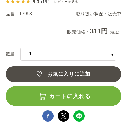
5.0
（1件）
レビューを見る
品番：
17998
取り扱い状況：
販売中
311円
販売価格：
（税込）
数量：
お気に入りに追加
カートに入れる