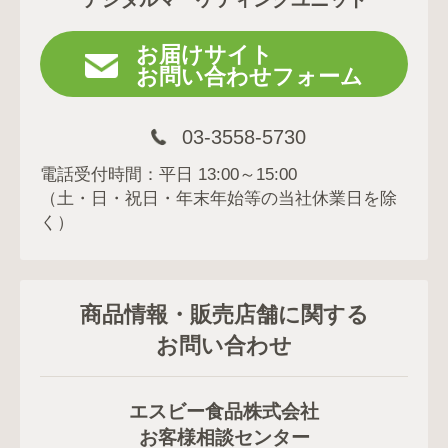
お届けサイト
お問い合わせフォーム
03-3558-5730
電話受付時間：平日 13:00～15:00
（土・日・祝日・年末年始等の当社休業日を除
く）
商品情報・販売店舗に関する
お問い合わせ
エスビー食品株式会社
お客様相談センター