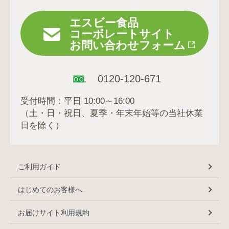
エスビー食品
コーポレートサイト
お問い合わせフォーム
0120-120-671
受付時間：平日 10:00～16:00
（土・日・祝日、夏季・年末年始等の当社休業
日を除く）
ご利用ガイド
はじめてのお客様へ
お届けサイト利用規約