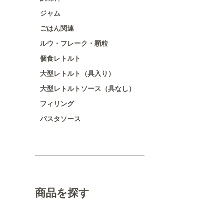
ジャム
ごはん関連
ルウ・フレーク・顆粒
個食レトルト
大型レトルト（具入り）
大型レトルトソース（具なし）
フィリング
パスタソース
商品を探す