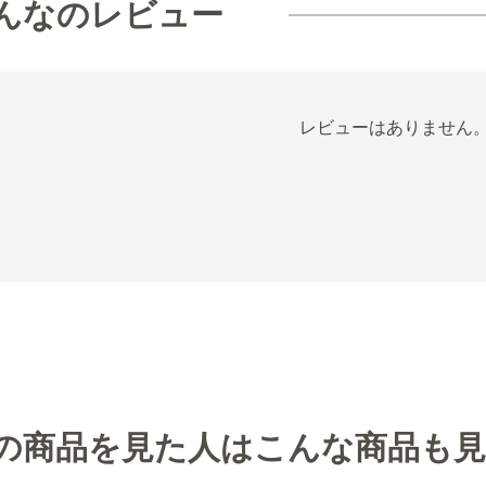
んなのレビュー
レビューはありません
の商品を見た人はこんな商品も