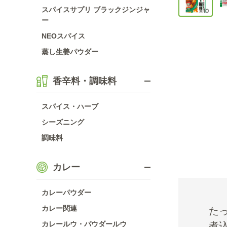
スパイスサプリ ブラックジンジャ
ー
NEOスパイス
蒸し生姜パウダー
香辛料・調味料
スパイス・ハーブ
シーズニング
調味料
カレー
カレーパウダー
カレー関連
た
カレールウ・パウダールウ
煮