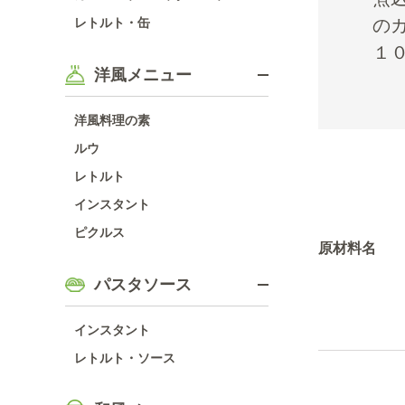
レトルト・缶
の
１
洋風メニュー
洋風料理の素
ルウ
レトルト
インスタント
ピクルス
原材料名
パスタソース
インスタント
レトルト・ソース