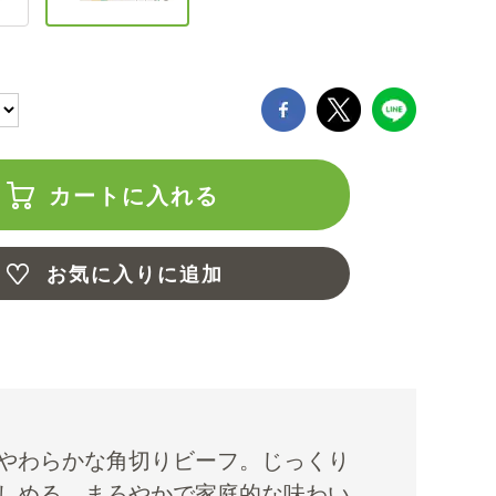
カートに入れる
お気に入りに追加
やわらかな角切りビーフ。じっくり
しめる、まろやかで家庭的な味わい