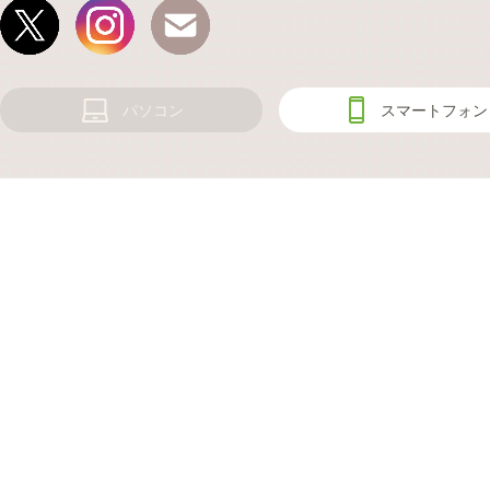
パソコン
スマートフォン