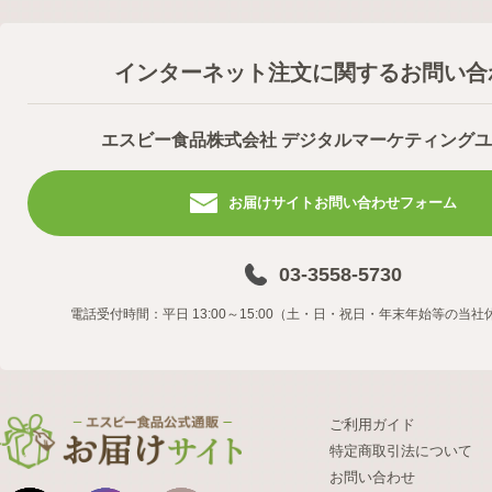
インターネット注文に関するお問い合
エスビー食品株式会社 デジタルマーケティング
お届けサイトお問い合わせフォーム
03-3558-5730
電話受付時間：平日 13:00～15:00（土・日・祝日・年末年始等の当
ご利用ガイド
特定商取引法について
お問い合わせ