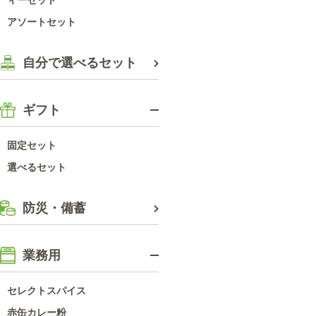
アソートセット
自分で選べるセット
ギフト
固定セット
選べるセット
防災・備蓄
業務用
セレクトスパイス
赤缶カレー粉