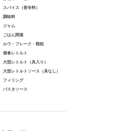
スパイス（香辛料）
調味料
ジャム
ごはん関連
ルウ・フレーク・顆粒
個食レトルト
大型レトルト（具入り）
大型レトルトソース（具なし）
フィリング
パスタソース