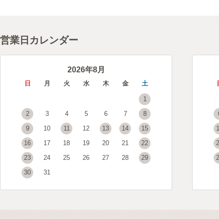
営業日カレンダー
2026年8月
日
月
火
水
木
金
土
1
2
3
4
5
6
7
8
9
10
11
12
13
14
15
16
17
18
19
20
21
22
23
24
25
26
27
28
29
30
31