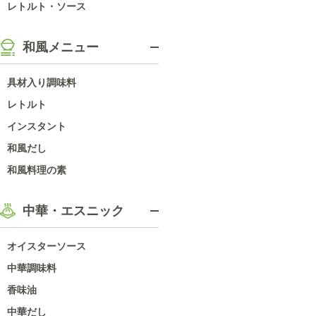
レトルト・ソース
和風メニュー
具材入り調味料
レトルト
インスタント
和風だし
和風料理の素
中華・エスニック
オイスターソース
中華調味料
香味油
中華だし