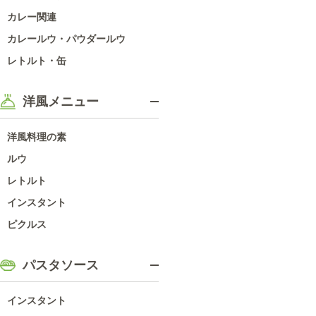
カレー関連
カレールウ・パウダールウ
レトルト・缶
洋風メニュー
洋風料理の素
ルウ
レトルト
インスタント
ピクルス
パスタソース
インスタント