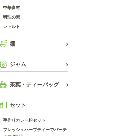
中華食材
料理の素
レトルト
麺
ジャム
茶葉・ティーバッグ
セット
手作りカレー粉セット
フレッシュハーブティーでパーテ
ィーセット