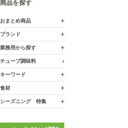
商品を探す
おまとめ商品
ブランド
業務用から探す
チューブ調味料
キーワード
食材
シーズニング 特集