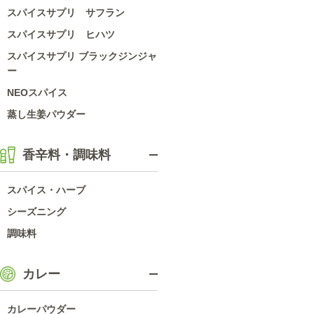
スパイスサプリ サフラン
スパイスサプリ ヒハツ
スパイスサプリ ブラックジンジャ
ー
NEOスパイス
蒸し生姜パウダー
香辛料・調味料
スパイス・ハーブ
シーズニング
調味料
カレー
カレーパウダー