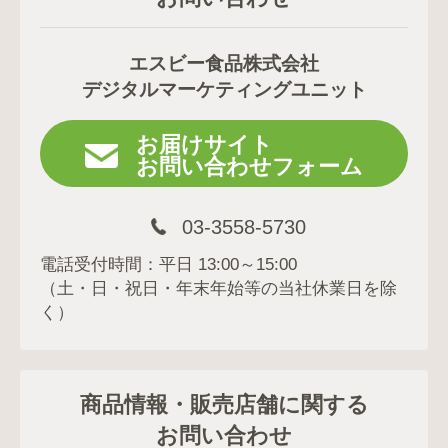
エスビー食品株式会社
デジタルマーケティングユニット
お届けサイト
お問い合わせフォーム
03-3558-5730
電話受付時間：平日 13:00～15:00
（土・日・祝日・年末年始等の当社休業日を除
く）
商品情報・販売店舗に関する
お問い合わせ