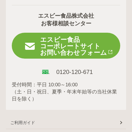
エスビー食品株式会社
お客様相談センター
エスビー食品
コーポレートサイト
お問い合わせフォーム
0120-120-671
受付時間：平日 10:00～16:00
（土・日・祝日、夏季・年末年始等の当社休業
日を除く）
ご利用ガイド