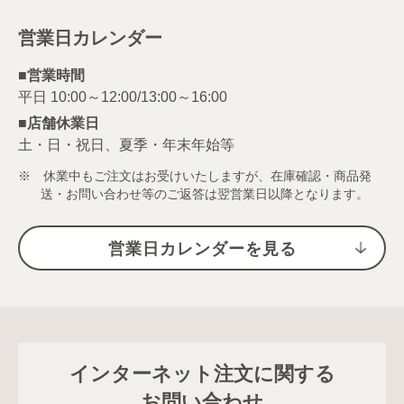
営業日カレンダー
■営業時間
■店舗休業日
土・日・祝日、夏季・年末年始等
※ 休業中もご注文はお受けいたしますが、在庫確認・商品発
送・お問い合わせ等のご返答は翌営業日以降となります。
営業日カレンダーを見る
インターネット注文に関する
お問い合わせ