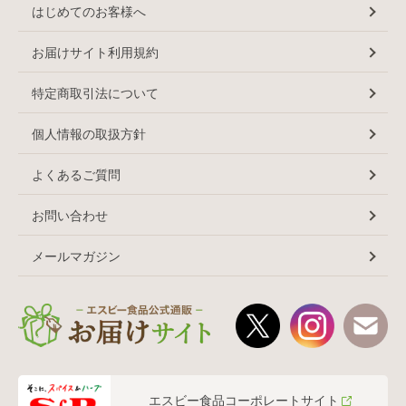
はじめてのお客様へ
お届けサイト利用規約
特定商取引法について
個人情報の取扱方針
よくあるご質問
お問い合わせ
メールマガジン
エスビー食品コーポレートサイト