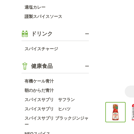
適塩カレー
謹製スパイスソース
ドリンク
スパイスチャージ
健康食品
有機ケール青汁
朝のからだ青汁
スパイスサプリ サフラン
スパイスサプリ ヒハツ
スパイスサプリ ブラックジンジャ
ー
NEOスパイス