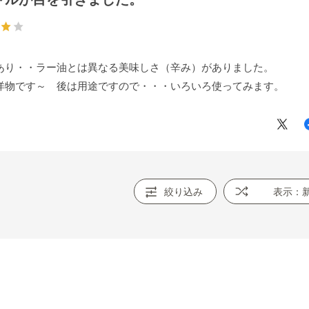
あり・・ラー油とは異なる美味しさ（辛み）がありました。
洋物です～ 後は用途ですので・・・いろいろ使ってみます。
絞り込み
表示：