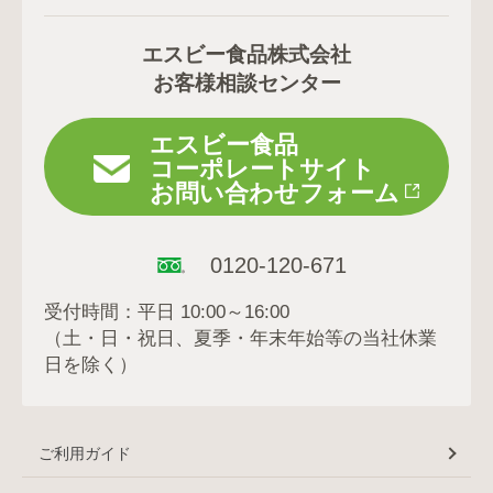
エスビー食品株式会社
お客様相談センター
エスビー食品
コーポレートサイト
お問い合わせフォーム
0120-120-671
受付時間：平日 10:00～16:00
（土・日・祝日、夏季・年末年始等の当社休業
日を除く）
ご利用ガイド