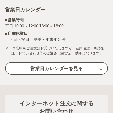
営業日カレンダー
■営業時間
■店舗休業日
土・日・祝日、夏季・年末年始等
※ 休業中もご注文はお受けいたしますが、在庫確認・商品発
送・お問い合わせ等のご返答は翌営業日以降となります。
営業日カレンダーを見る
インターネット注文に関する
お問い合わせ