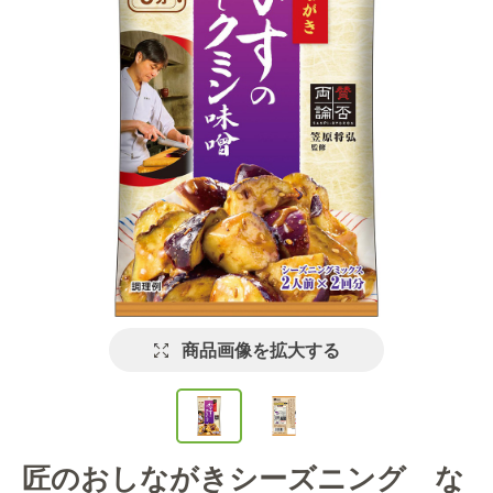
商品画像を拡大する
匠のおしながきシーズニング な