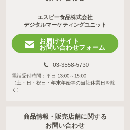
エスビー食品株式会社
デジタルマーケティングユニット
お届けサイト
お問い合わせフォーム
03-3558-5730
電話受付時間：平日 13:00～15:00
（土・日・祝日・年末年始等の当社休業日を除
く）
商品情報・販売店舗に関する
お問い合わせ