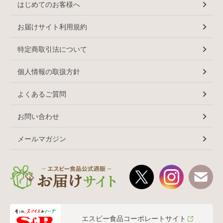
はじめてのお客様へ
お届けサイト利用規約
特定商取引法について
個人情報の取扱方針
よくあるご質問
お問い合わせ
メールマガジン
エスビー食品コーポレートサイト