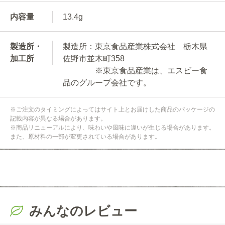
内容量
13.4g
製造所・
製造所：東京食品産業株式会社 栃木県
加工所
佐野市並木町358
※東京食品産業は、エスビー食
品のグループ会社です。
※ご注文のタイミングによってはサイト上とお届けした商品のパッケージの
記載内容が異なる場合があります。
※商品リニューアルにより、味わいや風味に違いが生じる場合があります。
また、原材料の一部が変更されている場合があります。
みんなのレビュー