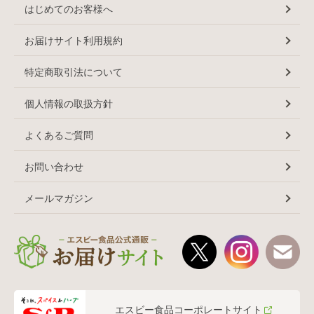
はじめてのお客様へ
お届けサイト利用規約
特定商取引法について
個人情報の取扱方針
よくあるご質問
お問い合わせ
メールマガジン
エスビー食品コーポレートサイト