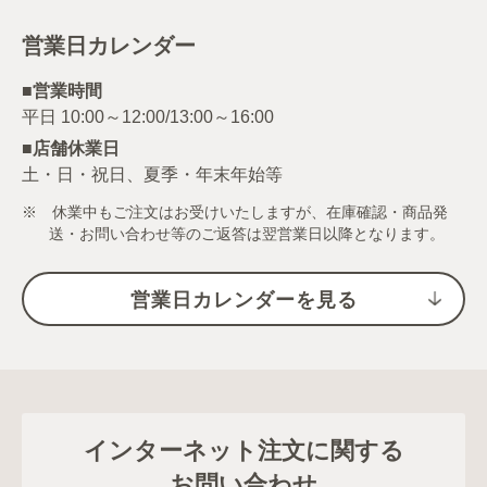
営業日カレンダー
■営業時間
■店舗休業日
土・日・祝日、夏季・年末年始等
※ 休業中もご注文はお受けいたしますが、在庫確認・商品発
送・お問い合わせ等のご返答は翌営業日以降となります。
営業日カレンダーを見る
インターネット注文に関する
お問い合わせ