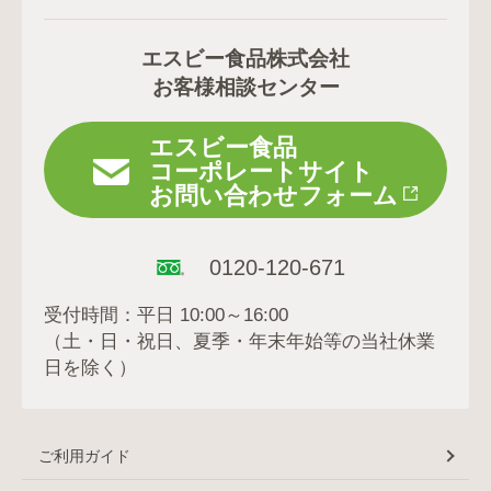
エスビー食品株式会社
お客様相談センター
エスビー食品
コーポレートサイト
お問い合わせフォーム
0120-120-671
受付時間：平日 10:00～16:00
（土・日・祝日、夏季・年末年始等の当社休業
日を除く）
ご利用ガイド