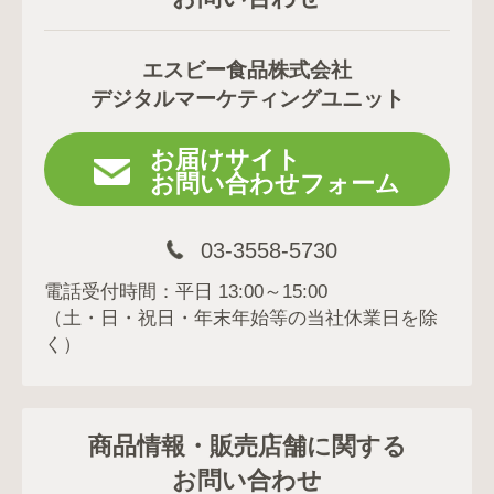
エスビー食品株式会社
デジタルマーケティングユニット
お届けサイト
お問い合わせフォーム
03-3558-5730
電話受付時間：平日 13:00～15:00
（土・日・祝日・年末年始等の当社休業日を除
く）
商品情報・販売店舗に関する
お問い合わせ