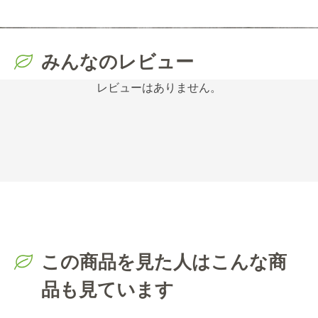
みんなのレビュー
レビューはありません。
この商品を見た人はこんな商
品も見ています