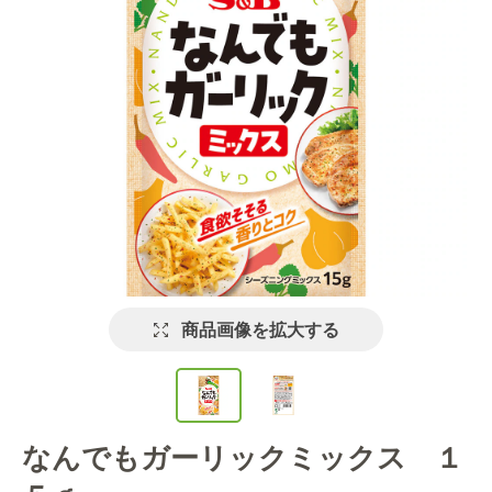
商品画像を拡大する
なんでもガーリックミックス １