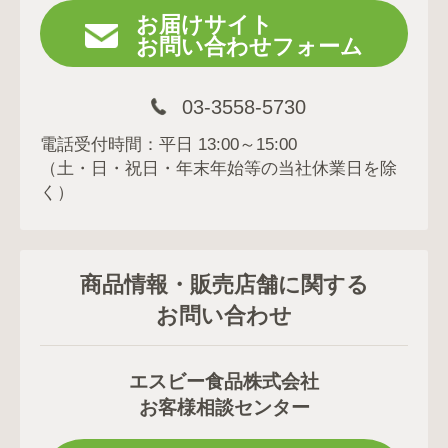
お届けサイト
お問い合わせフォーム
03-3558-5730
電話受付時間：平日 13:00～15:00
（土・日・祝日・年末年始等の当社休業日を除
く）
商品情報・販売店舗に関する
お問い合わせ
エスビー食品株式会社
お客様相談センター