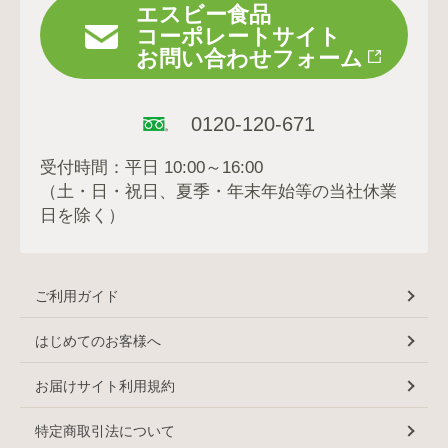
エスビー食品
コーポレートサイト
お問い合わせフォーム
0120-120-671
受付時間：平日 10:00～16:00
（土・日・祝日、夏季・年末年始等の当社休業
日を除く）
ご利用ガイド
はじめてのお客様へ
お届けサイト利用規約
特定商取引法について