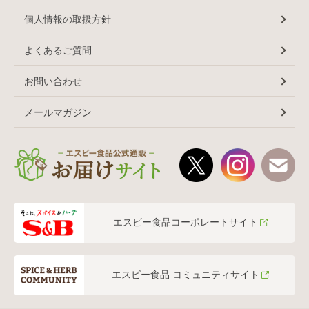
個人情報の取扱方針
よくあるご質問
お問い合わせ
メールマガジン
エスビー食品コーポレートサイト
エスビー食品 コミュニティサイト