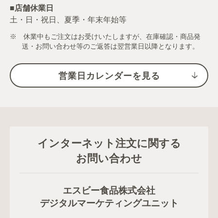
■店舗休業日
土・日・祝日、夏季・年末年始等
※ 休業中もご注文はお受けいたしますが、在庫確認・商品発
送・お問い合わせ等のご返答は翌営業日以降となります。
営業日カレンダーを見る
インターネット注文に関する
お問い合わせ
エスビー食品株式会社
デジタルマーケティングユニット