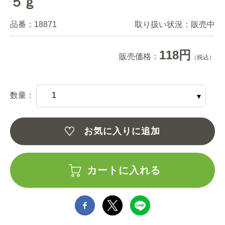
５ｇ
品番：
18871
取り扱い状況：
販売中
118円
販売価格：
（税込）
数量：
お気に入りに追加
カートに入れる