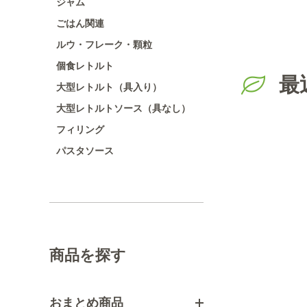
ジャム
ごはん関連
ルウ・フレーク・顆粒
個食レトルト
最
大型レトルト（具入り）
大型レトルトソース（具なし）
フィリング
パスタソース
商品を探す
おまとめ商品