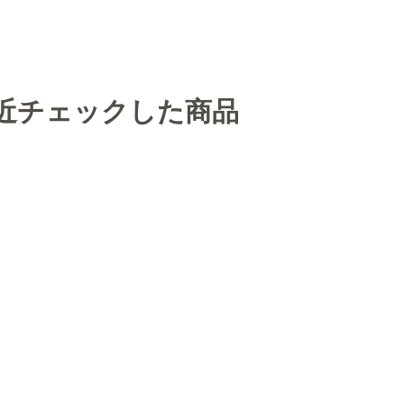
近チェックした商品