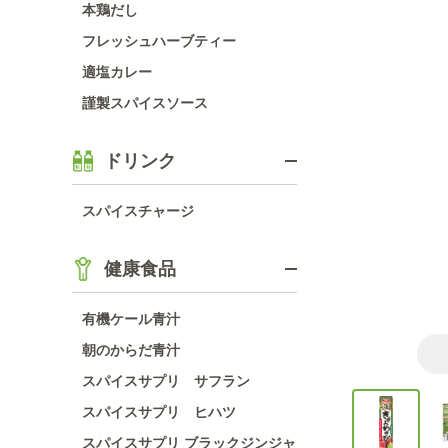
本鶏だし
フレッシュハーブティー
適塩カレー
謹製スパイスソース
ドリンク
スパイスチャージ
健康食品
有機ケール青汁
朝のからだ青汁
スパイスサプリ サフラン
スパイスサプリ ヒハツ
スパイスサプリ ブラックジンジャ