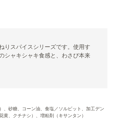
ねりスパイスシリーズです。使用す
のシャキシャキ食感と、わさび本来
）、砂糖、コーン油、食塩／ソルビット、加工デン
花黄、クチナシ）、増粘剤（キサンタン）