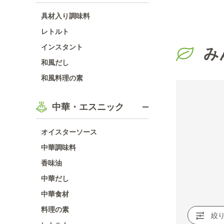
具材入り調味料
レトルト
インスタント
み
和風だし
和風料理の素
中華・エスニック
オイスターソース
中華調味料
香味油
中華だし
中華食材
料理の素
絞