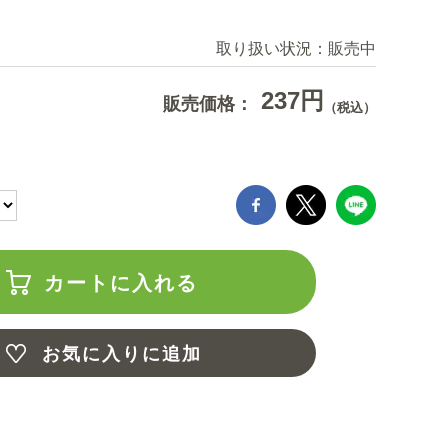
取り扱い状況：
販売中
237円
販売価格：
（税込）
カートに入れる
お気に入りに追加