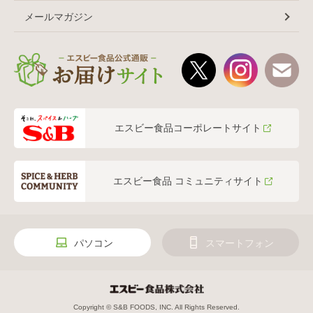
メールマガジン
エスビー食品コーポレートサイト
エスビー食品 コミュニティサイト
パソコン
スマートフォン
Copyright © S&B FOODS, INC. All Rights Reserved.