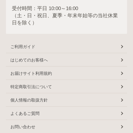
受付時間：平日 10:00～16:00
（土・日・祝日、夏季・年末年始等の当社休業
日を除く）
ご利用ガイド
はじめてのお客様へ
お届けサイト利用規約
特定商取引法について
個人情報の取扱方針
よくあるご質問
お問い合わせ