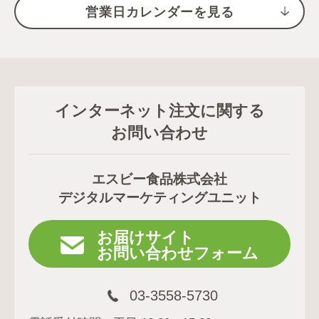
営業日カレンダーを見る
インターネット注文に関する
お問い合わせ
エスビー食品株式会社
デジタルマーケティングユニット
お届けサイト
お問い合わせフォーム
03-3558-5730