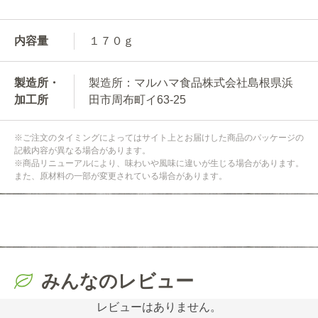
内容量
１７０ｇ
製造所・
製造所：マルハマ食品株式会社島根県浜
加工所
田市周布町イ63-25
※ご注文のタイミングによってはサイト上とお届けした商品のパッケージの
記載内容が異なる場合があります。
※商品リニューアルにより、味わいや風味に違いが生じる場合があります。
また、原材料の一部が変更されている場合があります。
みんなのレビュー
レビューはありません。