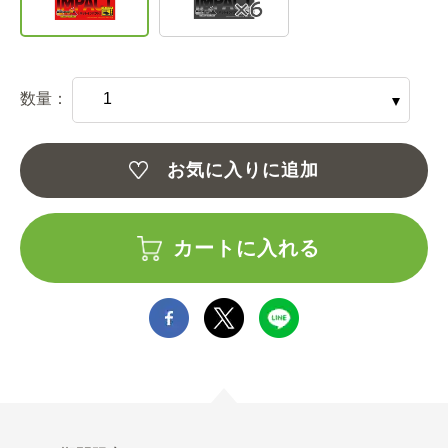
数量：
お気に入りに追加
カートに入れる