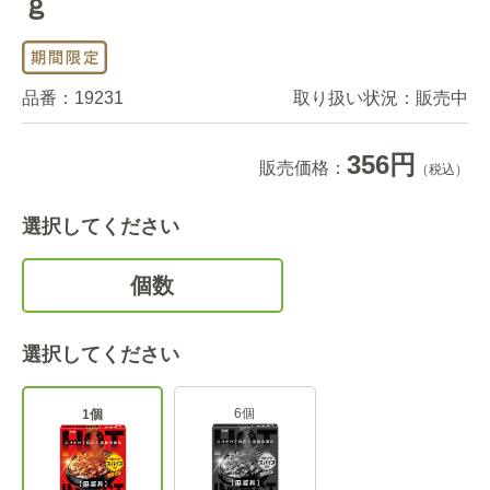
ｇ
品番：
19231
取り扱い状況：
販売中
356円
販売価格：
（税込）
選択してください
個数
選択してください
6個
1個