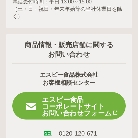
電話受付時間：平日 13:00～15:00
（土・日・祝日・年末年始等の当社休業日を除
く）
商品情報・販売店舗に関する
お問い合わせ
エスビー食品株式会社
お客様相談センター
エスビー食品
コーポレートサイト
お問い合わせフォーム
0120-120-671