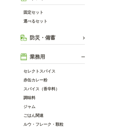
固定セット
選べるセット
防災・備蓄
業務用
セレクトスパイス
赤缶カレー粉
スパイス（香辛料）
調味料
ジャム
ごはん関連
ルウ・フレーク・顆粒