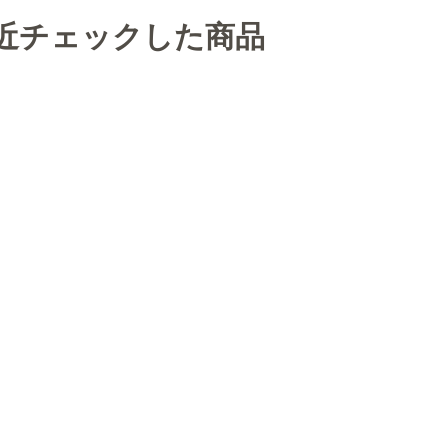
近チェックした商品