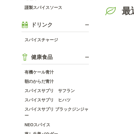
謹製スパイスソース
最
ドリンク
スパイスチャージ
健康食品
有機ケール青汁
朝のからだ青汁
スパイスサプリ サフラン
スパイスサプリ ヒハツ
スパイスサプリ ブラックジンジャ
ー
NEOスパイス