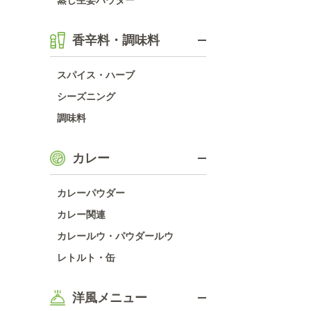
蒸し生姜パウダー
香辛料・調味料
スパイス・ハーブ
シーズニング
調味料
カレー
カレーパウダー
カレー関連
カレールウ・パウダールウ
レトルト・缶
洋風メニュー