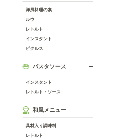
洋風料理の素
ルウ
レトルト
インスタント
ピクルス
パスタソース
インスタント
レトルト・ソース
和風メニュー
具材入り調味料
レトルト