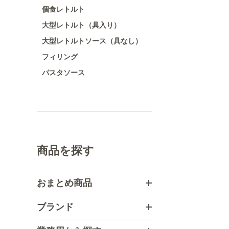
個食レトルト
大型レトルト（具入り）
大型レトルトソース（具なし）
フィリング
パスタソース
商品を探す
おまとめ商品
ブランド