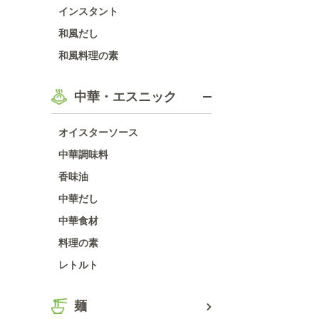
インスタント
和風だし
和風料理の素
中華・エスニック
オイスターソース
中華調味料
香味油
中華だし
中華食材
料理の素
レトルト
麺