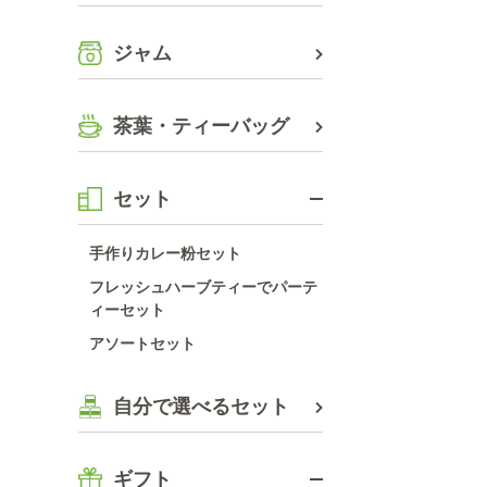
ジャム
茶葉・ティーバッグ
セット
手作りカレー粉セット
フレッシュハーブティーでパーテ
ィーセット
アソートセット
自分で選べるセット
ギフト