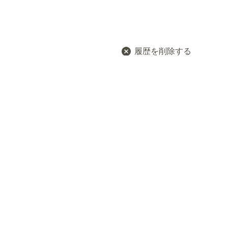
履歴を削除する