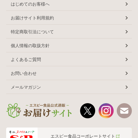
はじめてのお客様へ
お届けサイト利用規約
特定商取引法について
個人情報の取扱方針
よくあるご質問
お問い合わせ
メールマガジン
エスビー食品コーポレートサイト