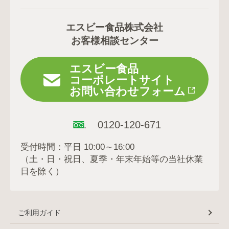
エスビー食品株式会社
お客様相談センター
エスビー食品
コーポレートサイト
お問い合わせフォーム
0120-120-671
受付時間：平日 10:00～16:00
（土・日・祝日、夏季・年末年始等の当社休業
日を除く）
ご利用ガイド