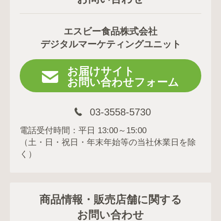
エスビー食品株式会社
デジタルマーケティングユニット
お届けサイト
お問い合わせフォーム
03-3558-5730
電話受付時間：平日 13:00～15:00
（土・日・祝日・年末年始等の当社休業日を除
く）
商品情報・販売店舗に関する
お問い合わせ