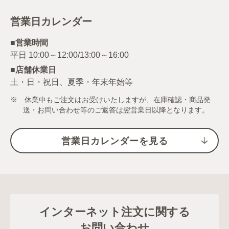
営業日カレンダー
■営業時間
■店舗休業日
土・日・祝日、夏季・年末年始等
※ 休業中もご注文はお受けいたしますが、在庫確認・商品発
送・お問い合わせ等のご返答は翌営業日以降となります。
営業日カレンダーを見る
インターネット注文に関する
お問い合わせ