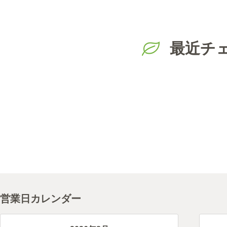
最近チ
営業日カレンダー