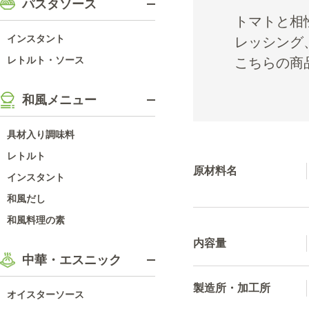
パスタソース
トマトと相
インスタント
レッシング
レトルト・ソース
こちらの商
和風メニュー
具材入り調味料
レトルト
原材料名
インスタント
和風だし
和風料理の素
内容量
中華・エスニック
製造所・加工所
オイスターソース