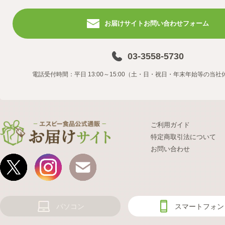
お届けサイトお問い合わせフォーム
03-3558-5730
電話受付時間：平日 13:00～15:00（土・日・祝日・年末年始等の当
ご利用ガイド
特定商取引法について
お問い合わせ
パソコン
スマートフォン