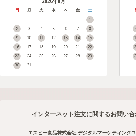
2026年8月
日
月
火
水
木
金
土
1
2
3
4
5
6
7
8
9
10
11
12
13
14
15
16
17
18
19
20
21
22
23
24
25
26
27
28
29
30
31
インターネット注文に関するお問い合
エスビー食品株式会社 デジタルマーケティング