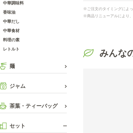
中華調味料
※ご注文のタイミングによ
香味油
※商品リニューアルにより
中華だし
中華食材
料理の素
レトルト
みんな
麺
ジャム
茶葉・ティーバッグ
セット