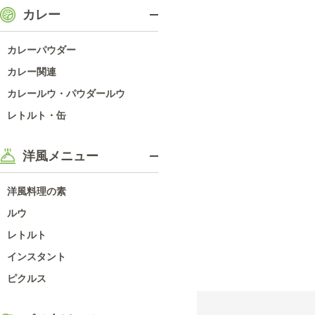
カレー
カレーパウダー
カレー関連
カレールウ・パウダールウ
レトルト・缶
洋風メニュー
洋風料理の素
ルウ
レトルト
インスタント
ピクルス