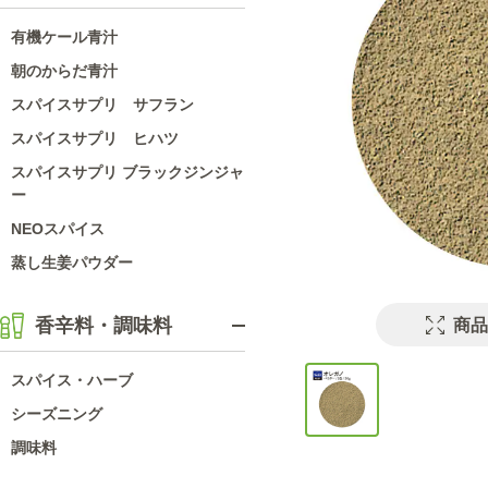
有機ケール青汁
朝のからだ青汁
スパイスサプリ サフラン
スパイスサプリ ヒハツ
スパイスサプリ ブラックジンジャ
ー
NEOスパイス
蒸し生姜パウダー
香辛料・調味料
商品
スパイス・ハーブ
シーズニング
調味料