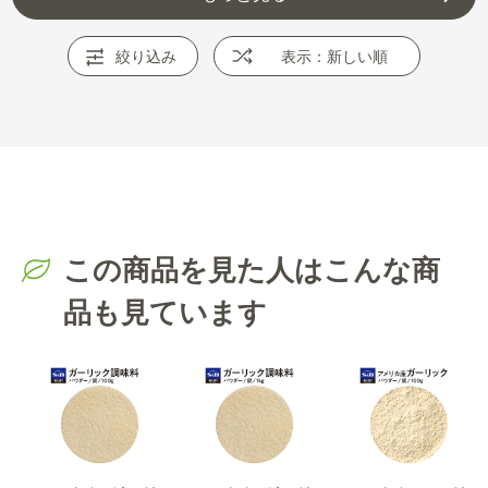
絞り込み
表示：新しい順
この商品を見た人はこんな商
品も見ています