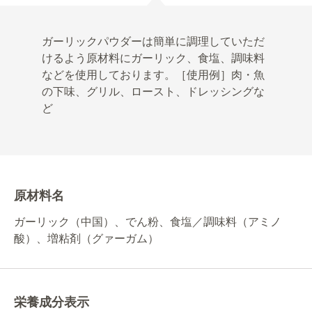
ガーリックパウダーは簡単に調理していただ
けるよう原材料にガーリック、食塩、調味料
などを使用しております。［使用例］肉・魚
の下味、グリル、ロースト、ドレッシングな
ど
原材料名
ガーリック（中国）、でん粉、食塩／調味料（アミノ
酸）、増粘剤（グァーガム）
栄養成分表示