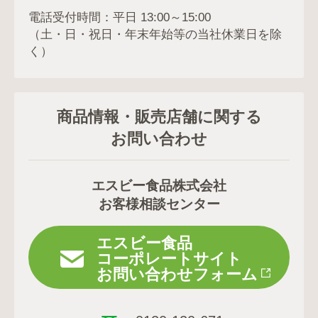
電話受付時間：平日 13:00～15:00
（土・日・祝日・年末年始等の当社休業日を除
く）
商品情報・販売店舗に関する
お問い合わせ
エスビー食品株式会社
お客様相談センター
エスビー食品
コーポレートサイト
お問い合わせフォーム