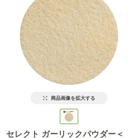
商品画像を拡大する
セレクト ガーリックパウダー＜