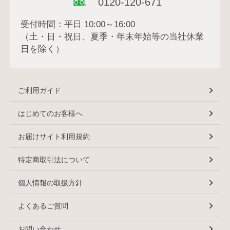
0120-120-671
受付時間：平日 10:00～16:00
（土・日・祝日、夏季・年末年始等の当社休業
日を除く）
ご利用ガイド
はじめてのお客様へ
お届けサイト利用規約
特定商取引法について
個人情報の取扱方針
よくあるご質問
お問い合わせ