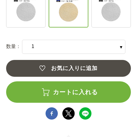
数量：
お気に入りに追加
カートに入れる