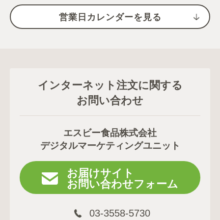
営業日カレンダーを見る
インターネット注文に関する
お問い合わせ
エスビー食品株式会社
デジタルマーケティングユニット
お届けサイト
お問い合わせフォーム
03-3558-5730