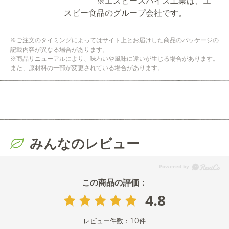
※エスビースパイス工業は、エ
スビー食品のグループ会社です。
※ご注文のタイミングによってはサイト上とお届けした商品のパッケージの
記載内容が異なる場合があります。
※商品リニューアルにより、味わいや風味に違いが生じる場合があります。
また、原材料の一部が変更されている場合があります。
みんなのレビュー
4.8
10
レビュー件数：
件