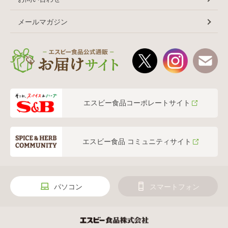
メールマガジン
エスビー食品コーポレートサイト
エスビー食品 コミュニティサイト
パソコン
スマートフォン