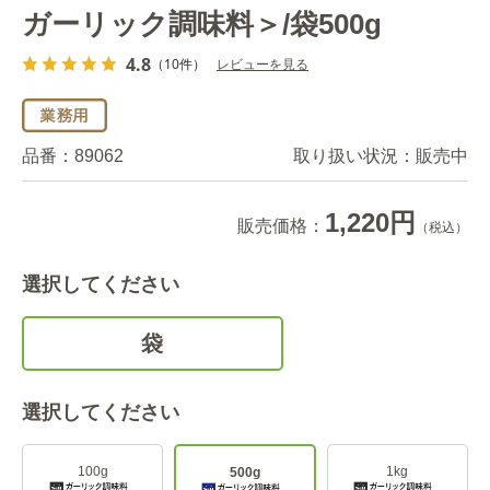
ガーリック調味料＞/袋500g
4.8
（10件）
レビューを見る
品番：
89062
取り扱い状況：
販売中
1,220円
販売価格：
（税込）
選択してください
袋
選択してください
100g
1kg
500g