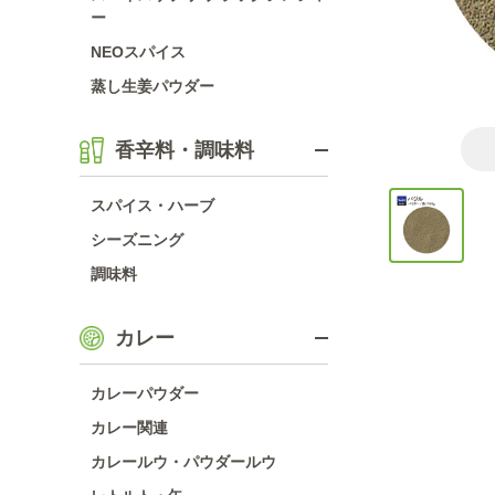
ー
NEOスパイス
蒸し生姜パウダー
香辛料・調味料
スパイス・ハーブ
シーズニング
調味料
カレー
カレーパウダー
カレー関連
カレールウ・パウダールウ