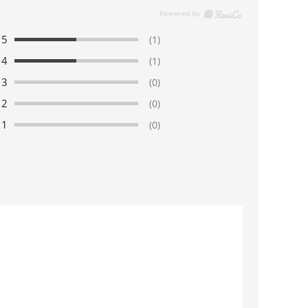
5
(1)
4
(1)
3
(0)
2
(0)
1
(0)