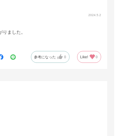
2024.5.2
がりました。
参考になった
0
Like!
0