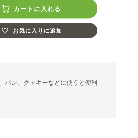
カートに入れる
お気に入りに追加
、パン、クッキーなどに使うと便利