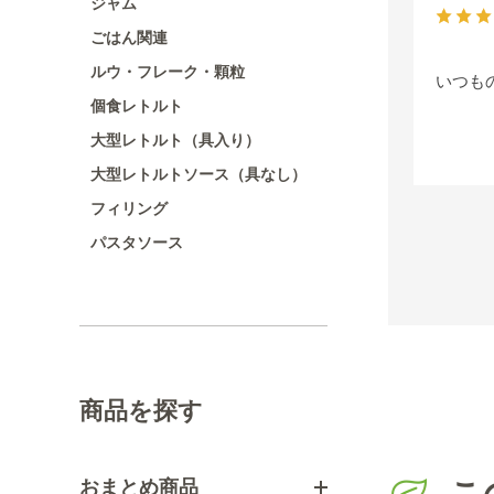
ジャム
ごはん関連
ルウ・フレーク・顆粒
いつも
個食レトルト
大型レトルト（具入り）
大型レトルトソース（具なし）
フィリング
パスタソース
商品を探す
こ
おまとめ商品