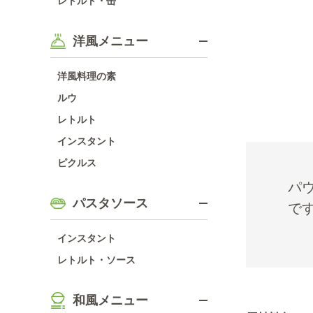
レトルト・缶
洋風メニュー
洋風料理の素
ルウ
レトルト
インスタント
ピクルス
パ
パスタソース
で
インスタント
レトルト・ソース
和風メニュー