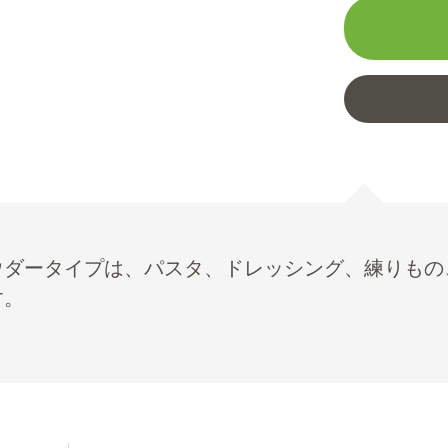
ウダータイプは、パスタ、ドレッシング、練りもの
す。