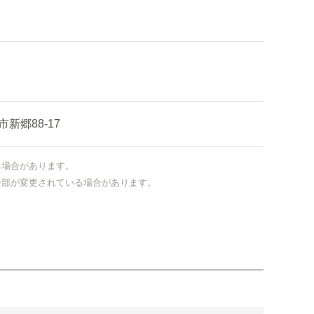
郷88-17
る場合があります。
一部が変更されている場合があります。