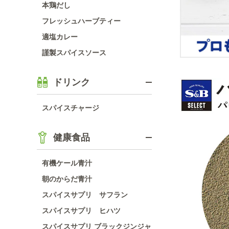
本鶏だし
フレッシュハーブティー
適塩カレー
謹製スパイスソース
ドリンク
スパイスチャージ
健康食品
有機ケール青汁
朝のからだ青汁
スパイスサプリ サフラン
スパイスサプリ ヒハツ
スパイスサプリ ブラックジンジャ