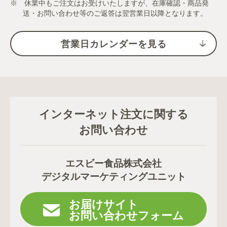
※ 休業中もご注文はお受けいたしますが、在庫確認・商品発
送・お問い合わせ等のご返答は翌営業日以降となります。
営業日カレンダーを見る
インターネット注文に関する
お問い合わせ
エスビー食品株式会社
デジタルマーケティングユニット
お届けサイト
お問い合わせフォーム