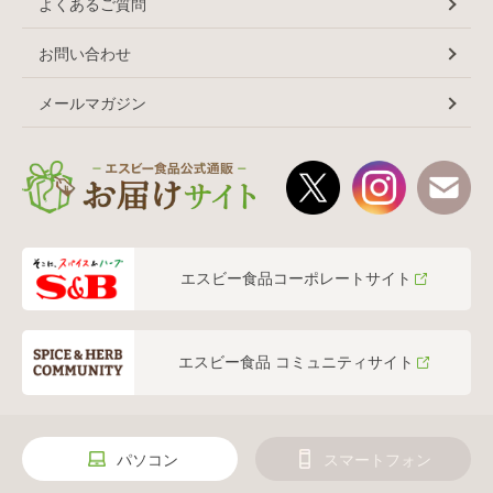
よくあるご質問
お問い合わせ
メールマガジン
エスビー食品コーポレートサイト
エスビー食品 コミュニティサイト
パソコン
スマートフォン