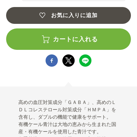
お気に入りに追加
カートに入れる
高めの血圧対策成分「ＧＡＢＡ」、高めのＬ
ＤＬコレステロール対策成分「ＨＭＰＡ」を
含有し、ダブルの機能で健康をサポート。
有機ケール青汁は大地の恵みから生まれた国
産・有機ケールを使用した青汁です。