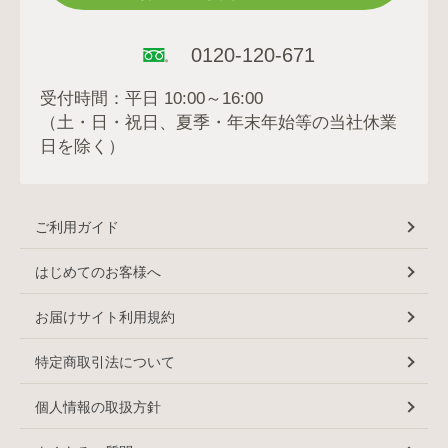
0120-120-671
受付時間：平日 10:00～16:00
（土・日・祝日、夏季・年末年始等の当社休業
日を除く）
ご利用ガイド
はじめてのお客様へ
お届けサイト利用規約
特定商取引法について
個人情報の取扱方針