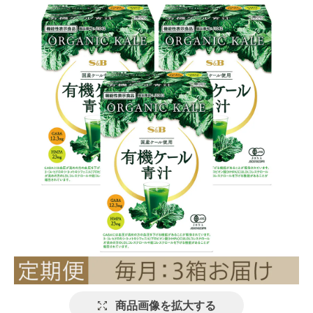
商品画像を拡大する