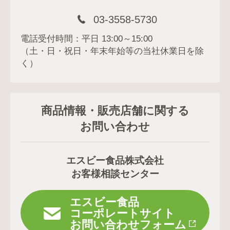
03-3558-5730
電話受付時間：平日 13:00～15:00
（土・日・祝日・年末年始等の当社休業日を除
く）
商品情報・販売店舗に関する
お問い合わせ
エスビー食品株式会社
お客様相談センター
エスビー食品
コーポレートサイト
お問い合わせフォーム