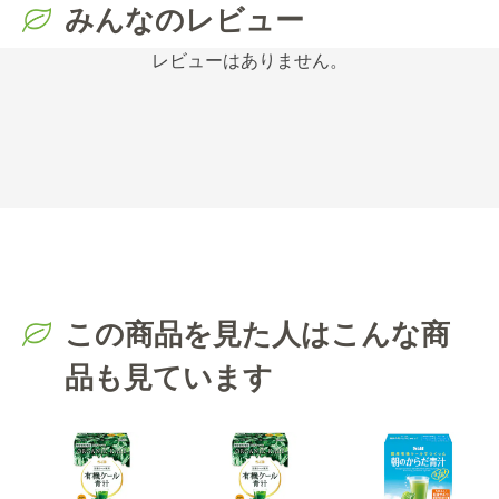
みんなのレビュー
レビューはありません。
この商品を見た人はこんな商
品も見ています