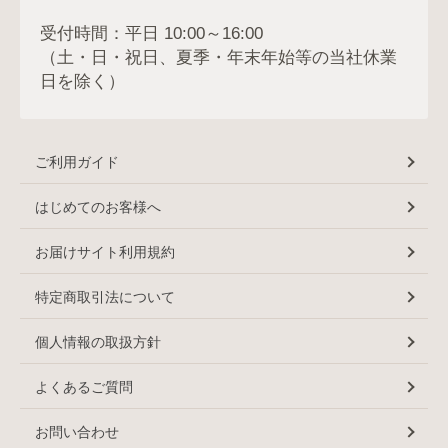
受付時間：平日 10:00～16:00
（土・日・祝日、夏季・年末年始等の当社休業
日を除く）
ご利用ガイド
はじめてのお客様へ
お届けサイト利用規約
特定商取引法について
個人情報の取扱方針
よくあるご質問
お問い合わせ