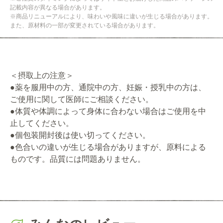
記載内容が異なる場合があります。
※商品リニューアルにより、味わいや風味に違いが生じる場合があります。
また、原材料の一部が変更されている場合があります。
＜摂取上の注意＞
●薬を服用中の方、通院中の方、妊娠・授乳中の方は、
ご使用に関して医師にご相談ください。
●体質や体調によって身体に合わない場合はご使用を中
止してください。
●個包装開封後は使い切ってください。
●色合いの違いが生じる場合がありますが、原料による
ものです。品質には問題ありません。