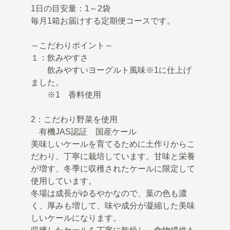
1日の目安量：1～2袋
毎月1箱お届けする定期便コースです。
～こだわりポイント～
１：飲みやすさ
飲みやすいヨーグルト風味※1に仕上げ
ました。
※1 香料使用
2：こだわり野菜を使用
有機JAS認証 国産ケール
美味しいケールを育てるために土作りからこ
だわり、丁寧に栽培しています。甘味と栄養
が増す、冬季に収穫されたケールに限定して
使用しています。
冬場は成長がゆるやかなので、葉の色も濃
く、厚みも増して、味や成分が凝縮した美味
しいケールになります。