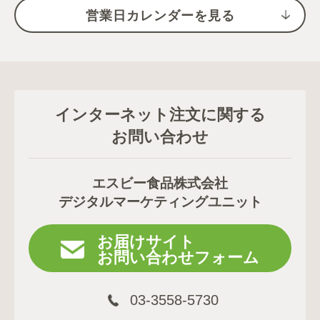
営業日カレンダーを見る
インターネット注文に関する
お問い合わせ
エスビー食品株式会社
デジタルマーケティングユニット
お届けサイト
お問い合わせフォーム
03-3558-5730