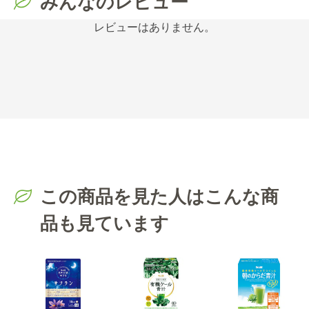
みんなのレビュー
レビューはありません。
この商品を見た人はこんな商
品も見ています