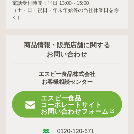
電話受付時間：平日 13:00～15:00
（土・日・祝日・年末年始等の当社休業日を除
く）
商品情報・販売店舗に関する
お問い合わせ
エスビー食品株式会社
お客様相談センター
エスビー食品
コーポレートサイト
お問い合わせフォーム
0120-120-671