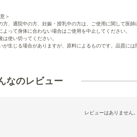
意＞
の方、通院中の方、妊娠・授乳中の方は、ご使用に関して医師
によって身体に合わない場合はご使用を中止してください。
後は使い切ってください。
いが生じる場合がありますが、原料によるものです。品質には
んなのレビュー
レビューはありません