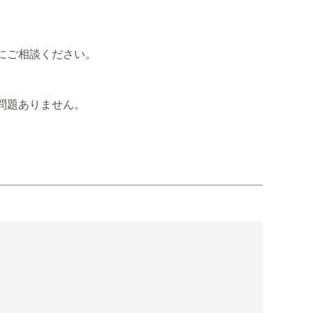
にご相談ください。
問題ありません。
。