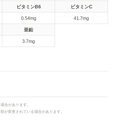
ビタミンB6
ビタミンC
0.54mg
41.7mg
亜鉛
3.7mg
る場合があります。
一部が変更されている場合があります。