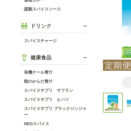
適塩カレー
謹製スパイスソース
ドリンク
スパイスチャージ
健康食品
有機ケール青汁
朝のからだ青汁
スパイスサプリ サフラン
スパイスサプリ ヒハツ
スパイスサプリ ブラックジンジャ
ー
NEOスパイス