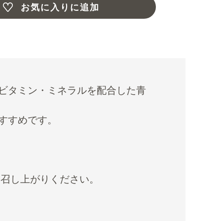
お気に入りに追加
ビタミン・ミネラルを配合した青
すすめです。
お召し上がりください。