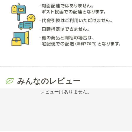
みんなのレビュー
レビューはありません。