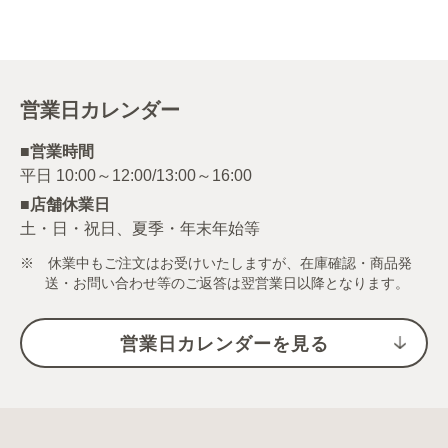
料無料（当社負
担）
営業日カレンダー
■営業時間
■店舗休業日
土・日・祝日、夏季・年末年始等
※ 休業中もご注文はお受けいたしますが、在庫確認・商品発
送・お問い合わせ等のご返答は翌営業日以降となります。
営業日カレンダーを見る