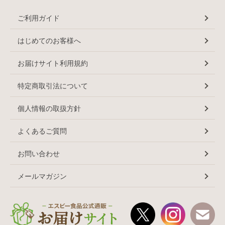
ご利用ガイド
はじめてのお客様へ
お届けサイト利用規約
特定商取引法について
個人情報の取扱方針
よくあるご質問
お問い合わせ
メールマガジン