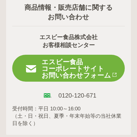
商品情報・販売店舗に関する
お問い合わせ
エスビー食品株式会社
お客様相談センター
エスビー食品
コーポレートサイト
お問い合わせフォーム
0120-120-671
受付時間：平日 10:00～16:00
（土・日・祝日、夏季・年末年始等の当社休業
日を除く）