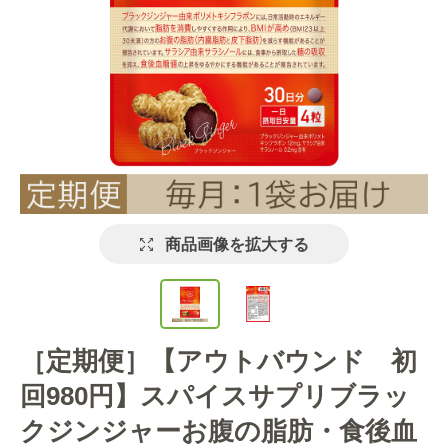
商品画像を拡大する
［定期便］【アウトバウンド 初
回980円】スパイスサプリブラッ
クジンジャーお腹の脂肪・食後血