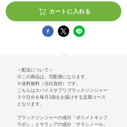
カートに入れる
＜配送について＞
※この商品は、宅配便になります。
※送料無料（当社負担）です。
こちらはスパイスサプリブラックジンジャー
３０日分を毎月1袋をお届けする定期コース
となります。
ブラックジンジャーの成分「ポリメトキシフ
ラボン」とサラシアの成分「サラシノール」