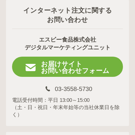
インターネット注文に関する
お問い合わせ
エスビー食品株式会社
デジタルマーケティングユニット
お届けサイト
お問い合わせフォーム
03-3558-5730
電話受付時間：平日 13:00～15:00
（土・日・祝日・年末年始等の当社休業日を除
く）