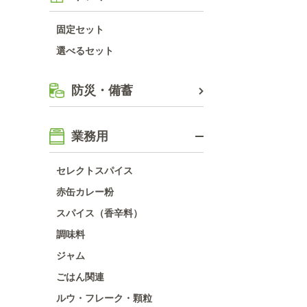
固定セット
選べるセット
防災・備蓄
業務用
セレクトスパイス
赤缶カレー粉
スパイス（香辛料）
調味料
ジャム
ごはん関連
ルウ・フレーク・顆粒