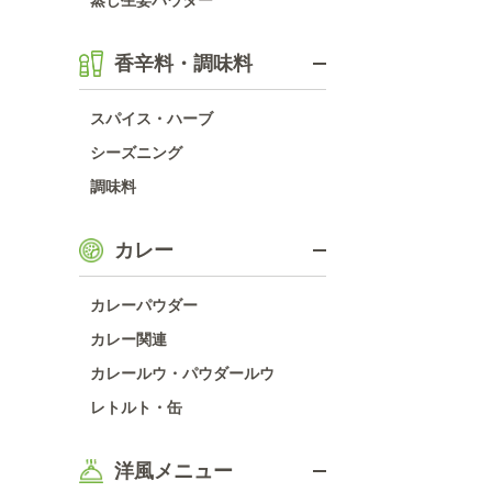
蒸し生姜パウダー
香辛料・調味料
スパイス・ハーブ
シーズニング
調味料
カレー
カレーパウダー
カレー関連
カレールウ・パウダールウ
レトルト・缶
洋風メニュー