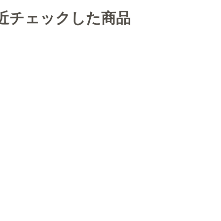
近チェックした商品