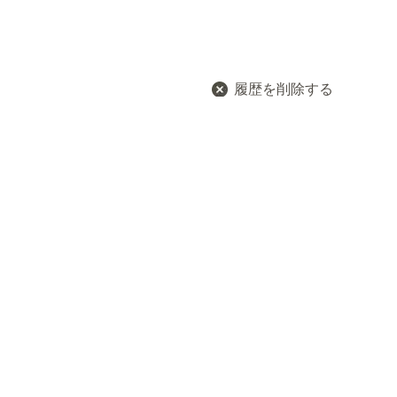
履歴を削除する