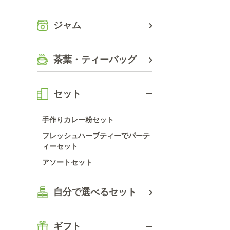
ジャム
茶葉・ティーバッグ
セット
手作りカレー粉セット
フレッシュハーブティーでパーテ
ィーセット
アソートセット
自分で選べるセット
ギフト