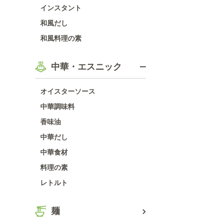
インスタント
和風だし
和風料理の素
中華・エスニック
オイスターソース
中華調味料
香味油
中華だし
中華食材
料理の素
レトルト
麺