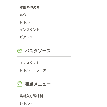
洋風料理の素
ルウ
レトルト
インスタント
ピクルス
パスタソース
インスタント
レトルト・ソース
和風メニュー
具材入り調味料
レトルト