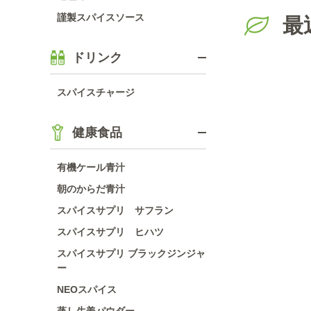
謹製スパイスソース
最
ドリンク
スパイスチャージ
健康食品
有機ケール青汁
朝のからだ青汁
スパイスサプリ サフラン
スパイスサプリ ヒハツ
スパイスサプリ ブラックジンジャ
ー
NEOスパイス