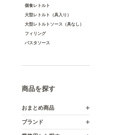
個食レトルト
大型レトルト（具入り）
大型レトルトソース（具なし）
フィリング
パスタソース
商品を探す
おまとめ商品
ブランド