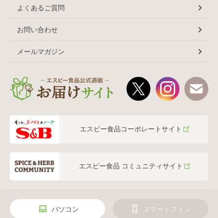
よくあるご質問
お問い合わせ
メールマガジン
エスビー食品コーポレートサイト
エスビー食品 コミュニティサイト
パソコン
スマートフォン