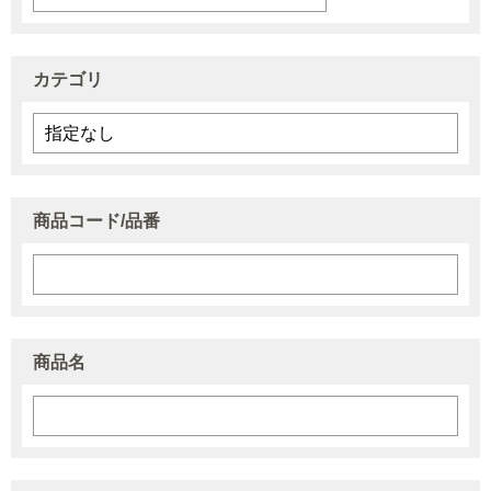
カテゴリ
商品コード/品番
商品名