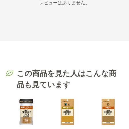
レビューはありません。
この商品を見た人はこんな商
品も見ています