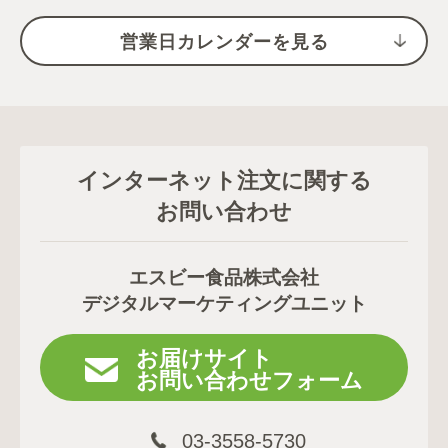
営業日カレンダーを見る
インターネット注文に関する
お問い合わせ
エスビー食品株式会社
デジタルマーケティングユニット
お届けサイト
お問い合わせフォーム
03-3558-5730