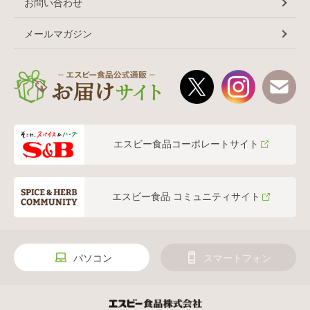
お問い合わせ
メールマガジン
エスビー食品コーポレートサイト
エスビー食品 コミュニティサイト
パソコン
スマートフォン