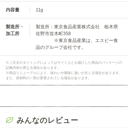
内容量
11g
製造所・
製造所：東京食品産業株式会社 栃木県
加工所
佐野市並木町358
※東京食品産業は、エスビー食
品のグループ会社です。
※ご注文のタイミングによってはサイト上とお届けした商品のパッケージの
記載内容が異なる場合があります。
※商品リニューアルにより、味わいや風味に違いが生じる場合があります。
また、原材料の一部が変更されている場合があります。
みんなのレビュー