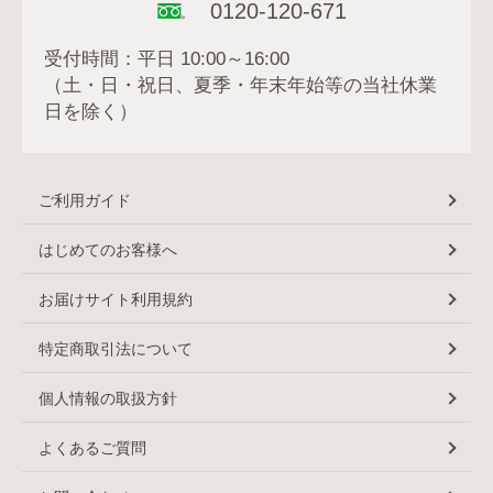
0120-120-671
受付時間：平日 10:00～16:00
（土・日・祝日、夏季・年末年始等の当社休業
日を除く）
ご利用ガイド
はじめてのお客様へ
お届けサイト利用規約
特定商取引法について
個人情報の取扱方針
よくあるご質問