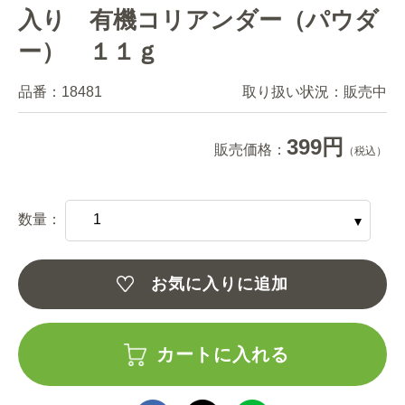
入り 有機コリアンダー（パウダ
ー） １１ｇ
品番：
18481
取り扱い状況：
販売中
399円
販売価格：
（税込）
数量：
お気に入りに追加
カートに入れる