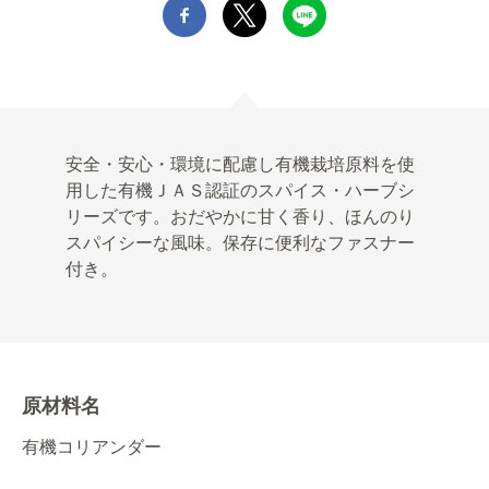
安全・安心・環境に配慮し有機栽培原料を使
用した有機ＪＡＳ認証のスパイス・ハーブシ
リーズです。おだやかに甘く香り、ほんのり
スパイシーな風味。保存に便利なファスナー
付き。
原材料名
有機コリアンダー