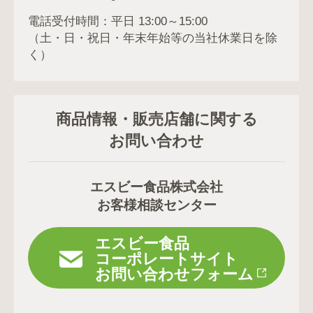
電話受付時間：平日 13:00～15:00
（土・日・祝日・年末年始等の当社休業日を除
く）
商品情報・販売店舗に関する
お問い合わせ
エスビー食品株式会社
お客様相談センター
エスビー食品
コーポレートサイト
お問い合わせフォーム