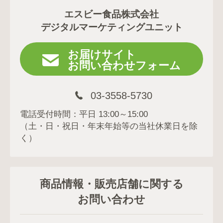
エスビー食品株式会社
デジタルマーケティングユニット
お届けサイト
お問い合わせフォーム
03-3558-5730
電話受付時間：平日 13:00～15:00
（土・日・祝日・年末年始等の当社休業日を除
く）
商品情報・販売店舗に関する
お問い合わせ