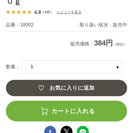
０ｇ
4.8
（4件）
レビューを見る
品番：
18002
取り扱い状況：
販売中
384円
販売価格：
（税込）
数量：
お気に入りに追加
カートに入れる