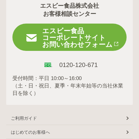
エスビー食品株式会社
お客様相談センター
エスビー食品
コーポレートサイト
お問い合わせフォーム
0120-120-671
受付時間：平日 10:00～16:00
（土・日・祝日、夏季・年末年始等の当社休業
日を除く）
ご利用ガイド
はじめてのお客様へ