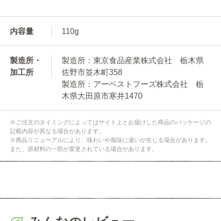
内容量
110g
製造所・
製造所：東京食品産業株式会社 栃木県
加工所
佐野市並木町358
製造所：アーベストフーズ株式会社 栃
木県大田原市寒井1470
※ご注文のタイミングによってはサイト上とお届けした商品のパッケージの
記載内容が異なる場合があります。
※商品リニューアルにより、味わいや風味に違いが生じる場合があります。
また、原材料の一部が変更されている場合があります。