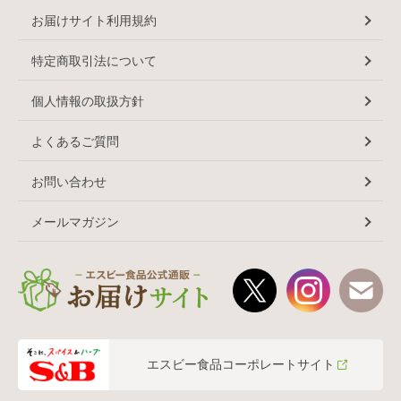
お届けサイト利用規約
特定商取引法について
個人情報の取扱方針
よくあるご質問
お問い合わせ
メールマガジン
エスビー食品コーポレートサイト