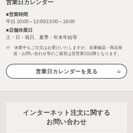
営業日カレンダー
■営業時間
■店舗休業日
土・日・祝日、夏季・年末年始等
※ 休業中もご注文はお受けいたしますが、在庫確認・商品発
送・お問い合わせ等のご返答は翌営業日以降となります。
営業日カレンダーを見る
インターネット注文に関する
お問い合わせ