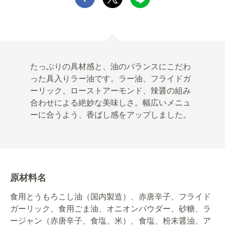
たっぷりの具材感と、油のバランスにこだわ
った具入りラー油です。ラー油、フライドガ
ーリック、ローストアーモンド、辣醤の組み
合わせによる絶妙な美味しさ。幅広いメニュ
ーに合うよう、香ばし感をアップしました。
原材料名
食用とうもろこし油（国内製造）、赤唐辛子、フライド
ガーリック、食用ごま油、オニオンパウダー、砂糖、ラ
ージャン（赤唐辛子、食塩、米）、食塩、粉末醤油、ア