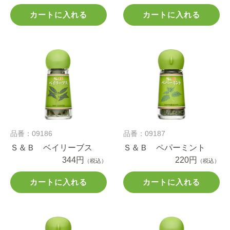
カートに入れる
カートに入れる
品番：09186
品番：09187
Ｓ＆Ｂ ベイリーブス
Ｓ＆Ｂ ペパーミント
344円
220円
（税込）
（税込）
カートに入れる
カートに入れる