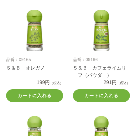
品番：09165
品番：09166
Ｓ＆Ｂ オレガノ
Ｓ＆Ｂ カフェライムリ
ーフ（パウダー）
199円
291円
（税込）
（税込）
カートに入れる
カートに入れる