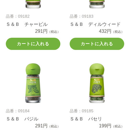
品番：09182
品番：09183
Ｓ＆Ｂ チャービル
Ｓ＆Ｂ ディルウィード
291円
432円
（税込）
（税込）
カートに入れる
カートに入れる
品番：09184
品番：09185
Ｓ＆Ｂ バジル
Ｓ＆Ｂ パセリ
291円
199円
（税込）
（税込）