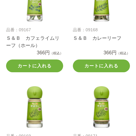
品番：09167
品番：09168
Ｓ＆Ｂ カフェライムリ
Ｓ＆Ｂ カレーリーフ
ーフ（ホール）
366円
366円
（税込）
（税込）
カートに入れる
カートに入れる
品番：09169
品番：09171