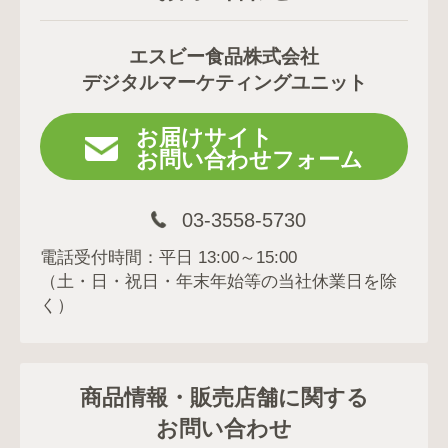
エスビー食品株式会社
デジタルマーケティングユニット
お届けサイト
お問い合わせフォーム
03-3558-5730
電話受付時間：平日 13:00～15:00
（土・日・祝日・年末年始等の当社休業日を除
く）
商品情報・販売店舗に関する
お問い合わせ