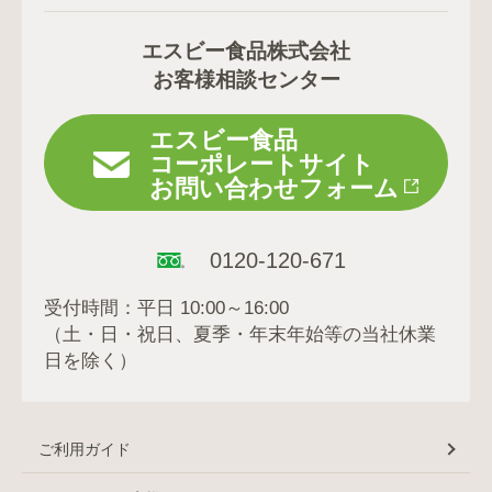
エスビー食品株式会社
お客様相談センター
エスビー食品
コーポレートサイト
お問い合わせフォーム
0120-120-671
受付時間：平日 10:00～16:00
（土・日・祝日、夏季・年末年始等の当社休業
日を除く）
ご利用ガイド