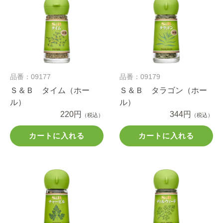
品番：09177
品番：09179
Ｓ＆Ｂ タイム（ホー
Ｓ＆Ｂ タラゴン（ホー
ル）
ル）
220円
344円
（税込）
（税込）
カートに入れる
カートに入れる