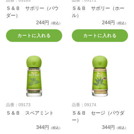
Ｓ＆Ｂ サボリー（パウ
Ｓ＆Ｂ サボリー（ホー
ダー）
ル）
244円
244円
（税込）
（税込）
カートに入れる
カートに入れる
品番：09173
品番：09174
Ｓ＆Ｂ スペアミント
Ｓ＆Ｂ セージ（パウダ
ー）
344円
344円
（税込）
（税込）