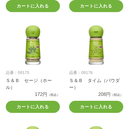
カートに入れる
カートに入れる
品番：09175
品番：09176
Ｓ＆Ｂ セージ（ホー
Ｓ＆Ｂ タイム（パウダ
ル）
ー）
172円
208円
（税込）
（税込）
カートに入れる
カートに入れる