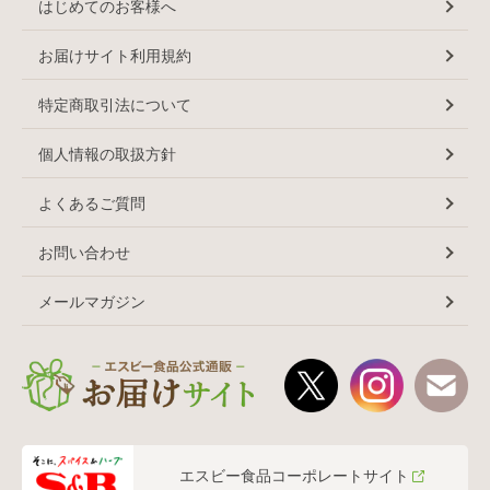
はじめてのお客様へ
お届けサイト利用規約
特定商取引法について
個人情報の取扱方針
よくあるご質問
お問い合わせ
メールマガジン
エスビー食品コーポレートサイト