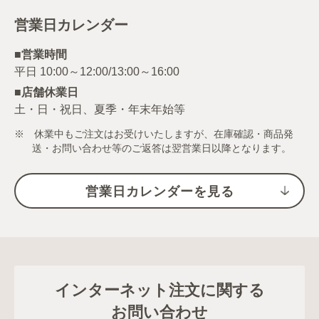
営業日カレンダー
■営業時間
■店舗休業日
土・日・祝日、夏季・年末年始等
※ 休業中もご注文はお受けいたしますが、在庫確認・商品発
送・お問い合わせ等のご返答は翌営業日以降となります。
営業日カレンダーを見る
インターネット注文に関する
お問い合わせ