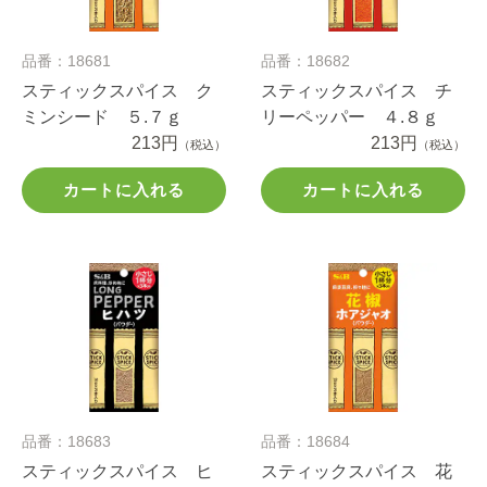
品番：18681
品番：18682
スティックスパイス ク
スティックスパイス チ
ミンシード ５.７ｇ
リーペッパー ４.８ｇ
213円
213円
（税込）
（税込）
カートに入れる
カートに入れる
品番：18683
品番：18684
スティックスパイス ヒ
スティックスパイス 花