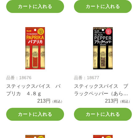
カートに入れる
カートに入れる
品番：18676
品番：18677
スティックスパイス パ
スティックスパイス ブ
プリカ ４.８ｇ
ラックペッパー（あらび
213円
き） ５.４ｇ
213円
（税込）
（税込）
カートに入れる
カートに入れる