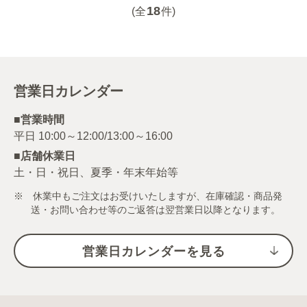
18
(全
件)
営業日カレンダー
■営業時間
■店舗休業日
土・日・祝日、夏季・年末年始等
※ 休業中もご注文はお受けいたしますが、在庫確認・商品発
送・お問い合わせ等のご返答は翌営業日以降となります。
営業日カレンダーを見る