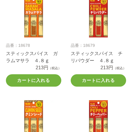
品番：18678
品番：18679
スティックスパイス ガ
スティックスパイス チ
ラムマサラ ４.８ｇ
リパウダー ４.８ｇ
213円
213円
（税込）
（税込）
カートに入れる
カートに入れる