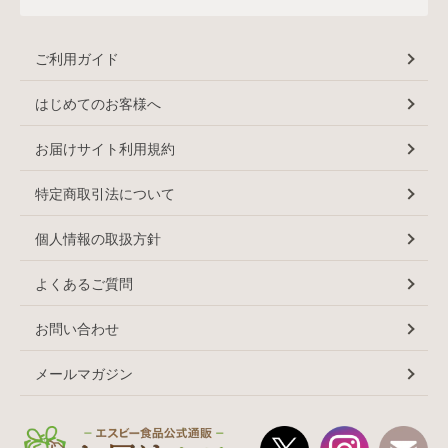
ご利用ガイド
はじめてのお客様へ
お届けサイト利用規約
特定商取引法について
個人情報の取扱方針
よくあるご質問
お問い合わせ
メールマガジン