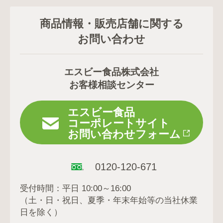
商品情報・販売店舗に関する
お問い合わせ
エスビー食品株式会社
お客様相談センター
エスビー食品
コーポレートサイト
お問い合わせフォーム
0120-120-671
受付時間：平日 10:00～16:00
（土・日・祝日、夏季・年末年始等の当社休業
日を除く）