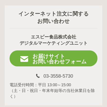
インターネット注文に関する
お問い合わせ
エスビー食品株式会社
デジタルマーケティングユニット
お届けサイト
お問い合わせフォーム
03-3558-5730
電話受付時間：平日 13:00～15:00
（土・日・祝日・年末年始等の当社休業日を除
く）