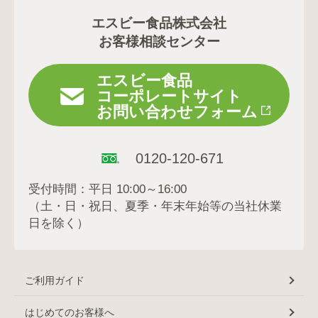
エスビー食品株式会社
お客様相談センター
エスビー食品
コーポレートサイト
お問い合わせフォーム
0120-120-671
受付時間：平日 10:00～16:00
（土・日・祝日、夏季・年末年始等の当社休業
日を除く）
ご利用ガイド
はじめてのお客様へ