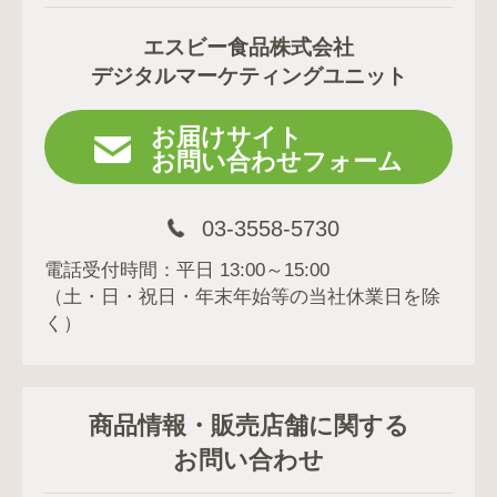
エスビー食品株式会社
デジタルマーケティングユニット
お届けサイト
お問い合わせフォーム
03-3558-5730
電話受付時間：平日 13:00～15:00
（土・日・祝日・年末年始等の当社休業日を除
く）
商品情報・販売店舗に関する
お問い合わせ