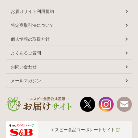
お届けサイト利用規約
特定商取引法について
個人情報の取扱方針
よくあるご質問
お問い合わせ
メールマガジン
エスビー食品コーポレートサイト