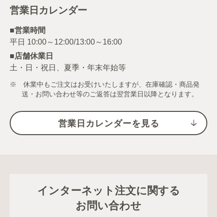
営業日カレンダー
■営業時間
■店舗休業日
土・日・祝日、夏季・年末年始等
※ 休業中もご注文はお受けいたしますが、在庫確認・商品発
送・お問い合わせ等のご返答は翌営業日以降となります。
営業日カレンダーを見る
インターネット注文に関する
お問い合わせ