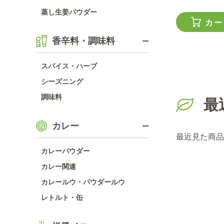
蒸し生姜パウダー
カー
香辛料・調味料
スパイス・ハーブ
シーズニング
調味料
最
カレー
最近見た商品
カレーパウダー
カレー関連
カレールウ・パウダールウ
レトルト・缶