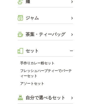
麺
ジャム
茶葉・ティーバッグ
セット
手作りカレー粉セット
フレッシュハーブティーでパーテ
ィーセット
アソートセット
自分で選べるセット