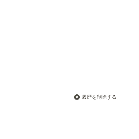
履歴を削除する