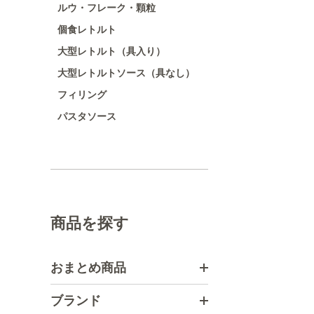
ルウ・フレーク・顆粒
個食レトルト
大型レトルト（具入り）
大型レトルトソース（具なし）
フィリング
パスタソース
商品を探す
おまとめ商品
ブランド