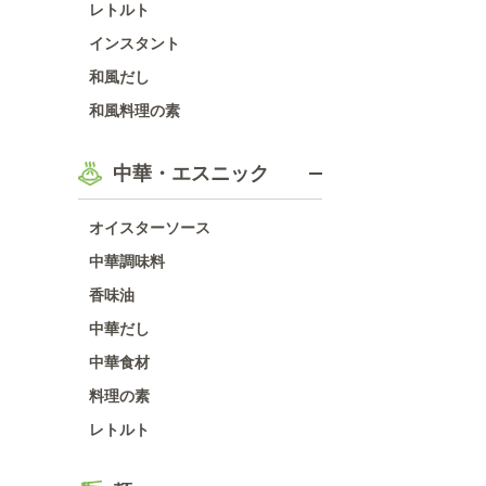
レトルト
インスタント
和風だし
和風料理の素
中華・エスニック
オイスターソース
中華調味料
香味油
中華だし
中華食材
料理の素
レトルト