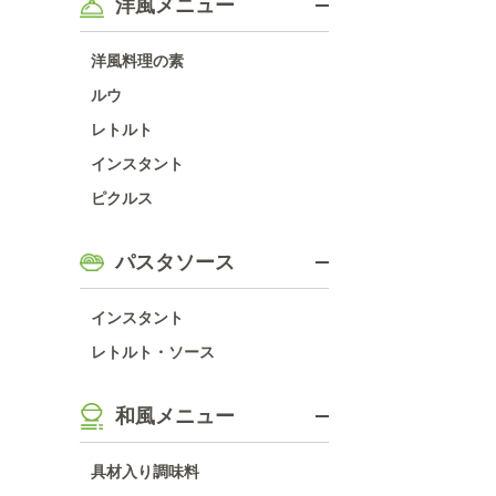
洋風メニュー
洋風料理の素
ルウ
レトルト
インスタント
ピクルス
パスタソース
インスタント
レトルト・ソース
和風メニュー
具材入り調味料